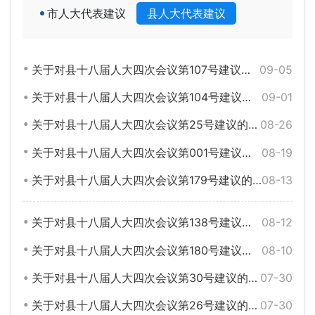
市人大代表建议
县人大代表建议
关于对县十八届人大四次会议第107号建议的答复
09-05
关于对县十八届人大四次会议第104号建议的答复
09-01
关于对县十八届人大四次会议第25号建议的答复
08-26
关于对县十八届人大四次会议第001号建议的答复
08-19
关于对县十八届人大四次会议第179号建议的答复
08-13
关于对县十八届人大四次会议第138号建议的答复
08-12
关于对县十八届人大四次会议第180号建议的答复
08-10
关于对县十八届人大四次会议第30号建议的答复
07-30
关于对县十八届人大四次会议第26号建议的答复
07-30