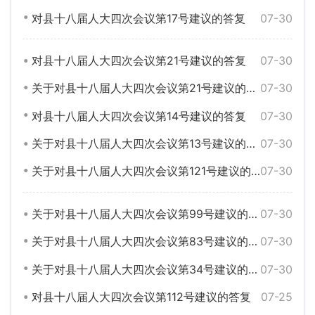
对县十八届人大四次会议第17号建议的答复
07-30
对县十八届人大四次会议第21号建议的答复
07-30
关于对县十八届人大四次会议第21号建议的答复
07-30
对县十八届人大四次会议第14号建议的答复
07-30
关于对县十八届人大四次会议第13号建议的答复
07-30
关于对县十八届人大四次会议第121号建议的答复
07-30
关于对县十八届人大四次会议第99号建议的答复
07-30
关于对县十八届人大四次会议第83号建议的答复
07-30
关于对县十八届人大四次会议第34号建议的答复
07-30
对县十八届人大四次会议第112号建议的答复
07-25