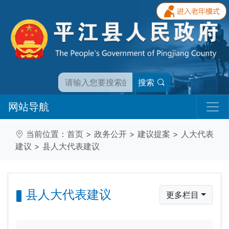
搜索
网站导航
当前位置：
首页
>
政务公开
>
建议提案
>
人大代表
建议
>
县人大代表建议
县人大代表建议
更多栏目