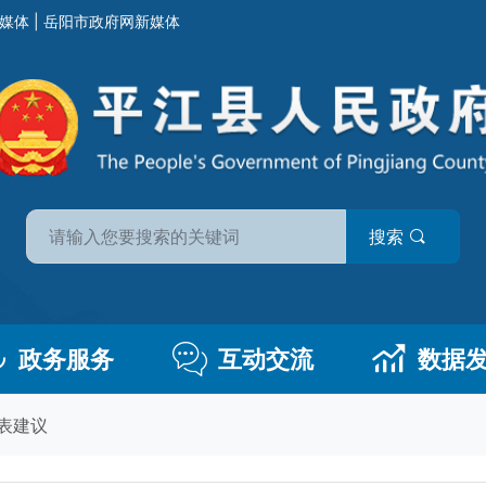
媒体
|
岳阳市政府网新媒体
搜索
政务服务
互动交流
数据
表建议