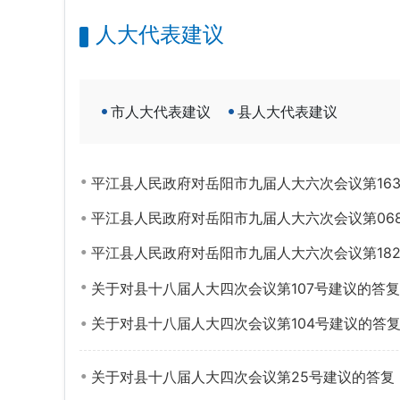
人大代表建议
市人大代表建议
县人大代表建议
平江县人民政府对岳阳市九届人大六次会议第16
平江县人民政府对岳阳市九届人大六次会议第06
平江县人民政府对岳阳市九届人大六次会议第18
关于对县十八届人大四次会议第107号建议的答复
关于对县十八届人大四次会议第104号建议的答
关于对县十八届人大四次会议第25号建议的答复