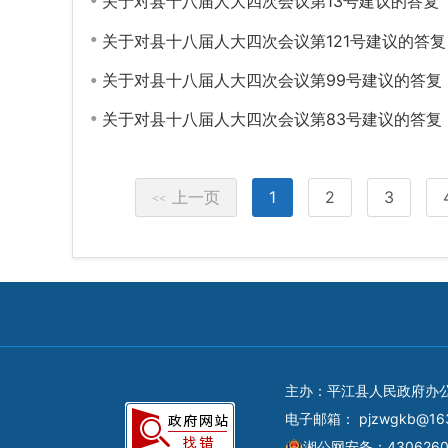
关于对县十八届人大四次会议第13号建议的答复
关于对县十八届人大四次会议第121号建议的答复
关于对县十八届人大四次会议第99号建议的答复
关于对县十八届人大四次会议第83号建议的答复
上一页
1
2
3
<<
主办：平江县人民政府办
电子邮箱：
pjzwgkb@16
湘公网安备：4306260