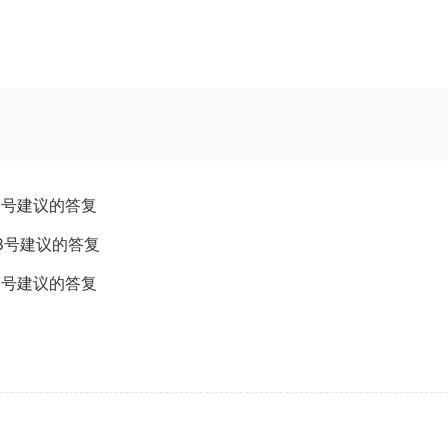
3号建议的答复
8号建议的答复
2号建议的答复
复