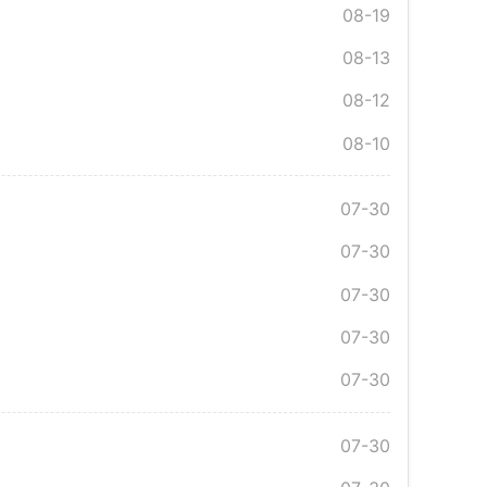
08-19
08-13
08-12
08-10
07-30
07-30
07-30
07-30
07-30
07-30