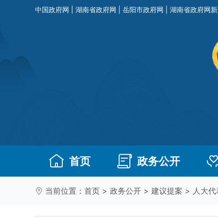
中国政府网
|
湖南省政府网
|
岳阳市政府网
|
湖南省政府网新
首页
政务公开
当前位置：
首页
>
政务公开
>
建议提案
>
人大代