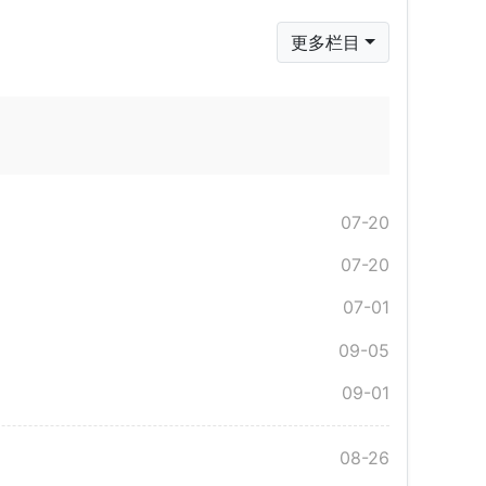
更多栏目
07-20
07-20
07-01
09-05
09-01
08-26