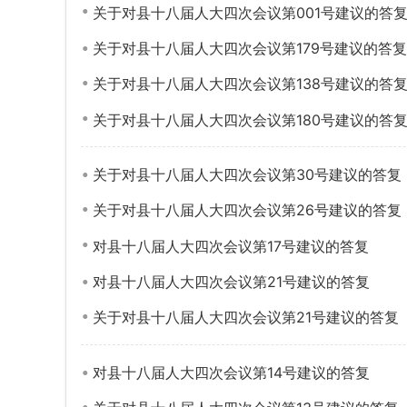
关于对县十八届人大四次会议第001号建议的答
关于对县十八届人大四次会议第179号建议的答复
关于对县十八届人大四次会议第138号建议的答
关于对县十八届人大四次会议第180号建议的答
关于对县十八届人大四次会议第30号建议的答复
关于对县十八届人大四次会议第26号建议的答复
对县十八届人大四次会议第17号建议的答复
对县十八届人大四次会议第21号建议的答复
关于对县十八届人大四次会议第21号建议的答复
对县十八届人大四次会议第14号建议的答复