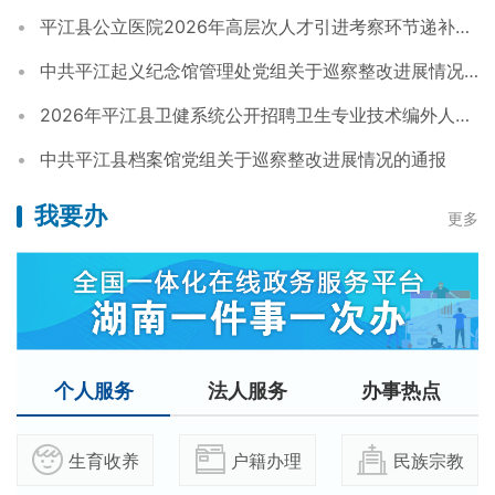
平江县公立医院2026年高层次人才引进考察环节递补人员的公告
中共平江起义纪念馆管理处党组关于巡察整改进展情况的通报
2026年平江县卫健系统公开招聘卫生专业技术编外人员公告
中共平江县档案馆党组关于巡察整改进展情况的通报
我要办
更多
个人服务
法人服务
办事热点
生育收养
户籍办理
民族宗教