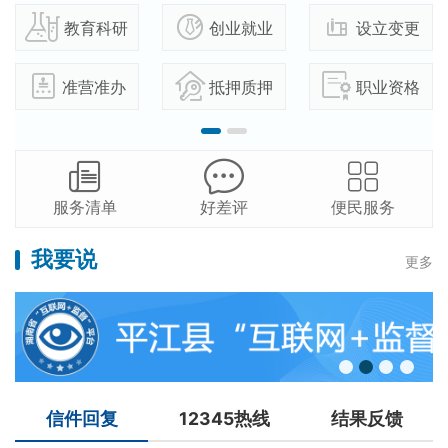
教育科研
创业就业
设立变更
准营准办
抵押质押
职业资格
服务清单
好差评
便民服务
我要说
更多
信件回复
12345热线
结果反馈