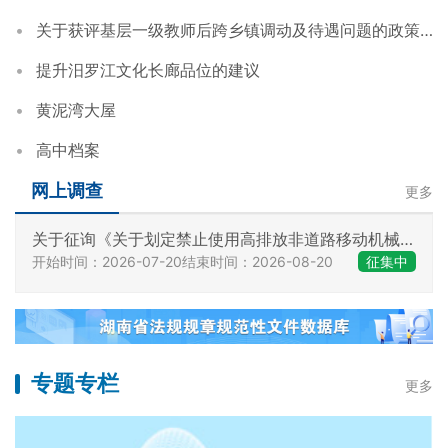
关于获评基层一级教师后跨乡镇调动及待遇问题的政策咨询
提升汨罗江文化长廊品位的建议
黄泥湾大屋
高中档案
网上调查
更多
关于征询《关于划定禁止使用高排放非道路移动机械区域的通告（征求意见稿）》 意见的公告
开始时间：2026-07-20
结束时间：2026-08-20
征集中
专题专栏
更多