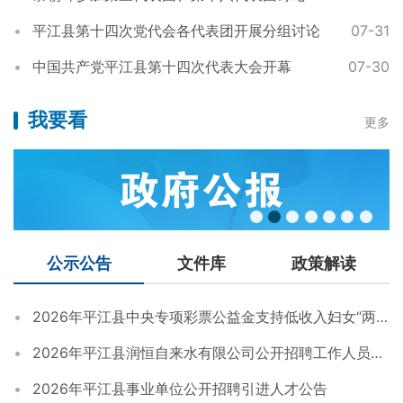
平江县第十四次党代会各代表团开展分组讨论
07-31
中国共产党平江县第十四次代表大会开幕
07-30
我要看
更多
公示公告
文件库
政策解读
2026年平江县中央专项彩票公益金支持低收入妇女“两癌”救助项目救助金拨付名单公示
2026年平江县润恒自来水有限公司公开招聘工作人员方案
2026年平江县事业单位公开招聘引进人才公告