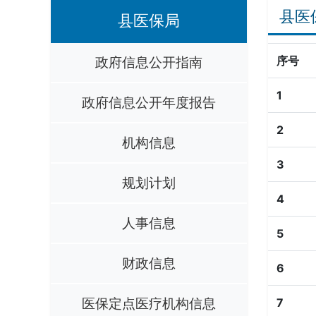
县医
县医保局
政府信息公开指南
序号
1
政府信息公开年度报告
2
机构信息
3
规划计划
4
人事信息
5
财政信息
6
医保定点医疗机构信息
7