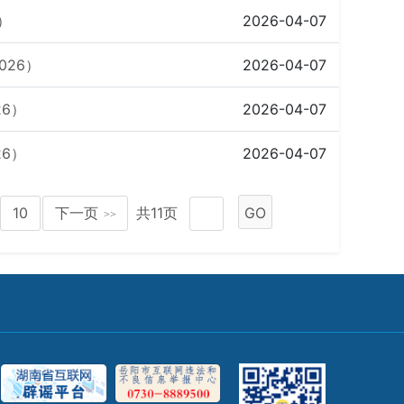
）
2026-04-07
26）
2026-04-07
6）
2026-04-07
6）
2026-04-07
10
下一页
共11页
GO
>>