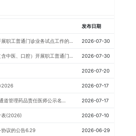
发布日期
展职工普通门诊业务试点工作的...
2026-07-30
含中医、口腔）开展职工普通门...
2026-07-30
2026-07-20
026
2026-07-17
通道管理药品责任医师公示名...
2026-07-17
(2026)
2026-07-10
议的公告6.29
2026-06-29