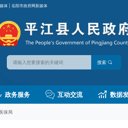
媒体
|
岳阳市政府网新媒体
搜索
政务服务
互动交流
数据
医保局