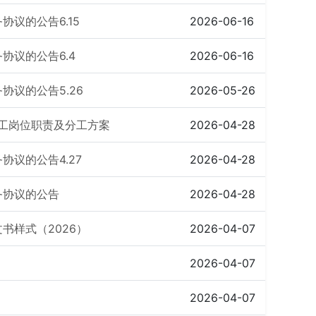
议的公告6.15
2026-06-16
协议的公告6.4
2026-06-16
议的公告5.26
2026-05-26
职工岗位职责及分工方案
2026-04-28
议的公告4.27
2026-04-28
务协议的公告
2026-04-28
书样式（2026）
2026-04-07
2026-04-07
2026-04-07