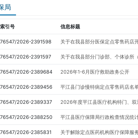
保局
索引号
信息标题
76547/2026-2391598
关于在我县部分医保定点零售药店开
76547/2026-2391597
关于在我县部分门诊部、个体诊所（
76547/2026-2389684
2026年1-6月医疗救助政务公开
76547/2026-2389456
平江县门诊慢特病定点零售药店名单2
76547/2026-2389337
2026年度平江县医疗机构特门、双
76547/2026-2388250
平江县医疗保障局行政检查情况统计表
76547/2026-2385831
关于解除定点医药机构医疗保障服务协