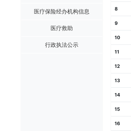
8
医疗保险经办机构信息
9
医疗救助
10
行政执法公示
11
12
13
14
15
16