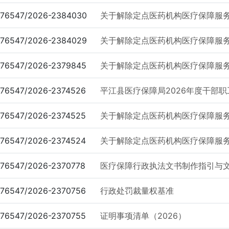
76547/2026-2384030
关于解除定点医药机构医疗保障服务协
76547/2026-2384029
关于解除定点医药机构医疗保障服务
76547/2026-2379845
关于解除定点医药机构医疗保障服务协
76547/2026-2374526
平江县医疗保障局2026年度干部
76547/2026-2374525
关于解除定点医药机构医疗保障服务协
76547/2026-2374524
关于解除定点医药机构医疗保障服
76547/2026-2370778
医疗保障行政执法文书制作指引与文
76547/2026-2370756
行政处罚裁量权基准
76547/2026-2370755
证明事项清单（2026）