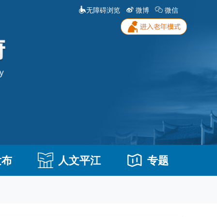
无障碍浏览
微博
微信
发布
人文平江
专题