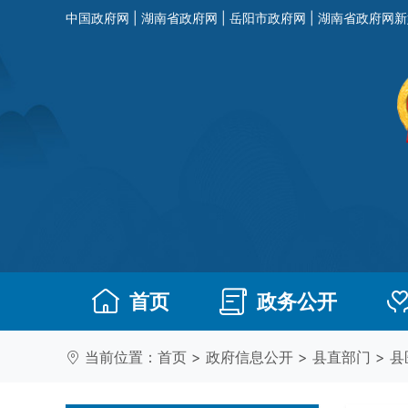
中国政府网
|
湖南省政府网
|
岳阳市政府网
|
湖南省政府网新
首页
政务公开
当前位置：
首页
>
政府信息公开
>
县直部门
>
县