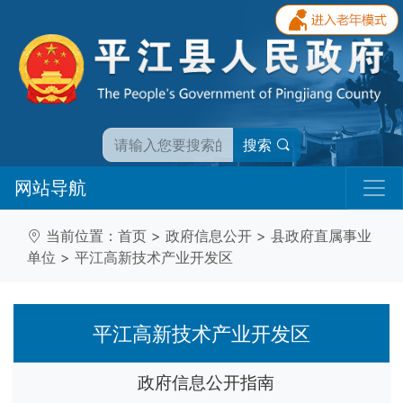
搜索
网站导航
当前位置：
首页
>
政府信息公开
>
县政府直属事业
单位
>
平江高新技术产业开发区
平江高新技术产业开发区
政府信息公开指南