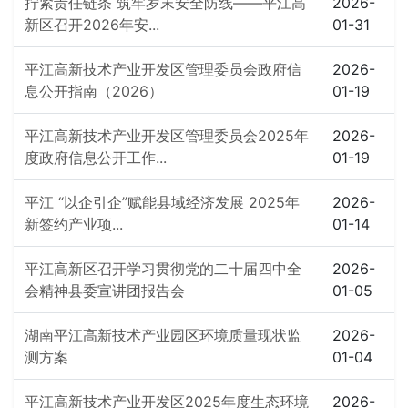
拧紧责任链条 筑牢岁末安全防线——平江高
2026-
新区召开2026年安...
01-31
平江高新技术产业开发区管理委员会政府信
2026-
息公开指南（2026）
01-19
平江高新技术产业开发区管理委员会2025年
2026-
度政府信息公开工作...
01-19
平江 “以企引企”赋能县域经济发展 2025年
2026-
新签约产业项...
01-14
平江高新区召开学习贯彻党的二十届四中全
2026-
会精神县委宣讲团报告会
01-05
湖南平江高新技术产业园区环境质量现状监
2026-
测方案
01-04
平江高新技术产业开发区2025年度生态环境
2026-