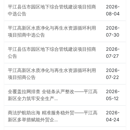
平江县伍市园区地下综合管线建设项目招商
2026-
中选公告
08-04
平江高新区水质净化与再生水资源循环利用
2026-
项目招商中选公告
07-30
平江县伍市园区地下综合管线建设项目招商
2026-
公告
07-27
平江高新区水质净化与再生水资源循环利用
2026-
项目招商公告
07-22
全覆盖拉网排查 全链条从严整改——平江高
2026-
新区全力筑牢安全生产...
05-12
商法护航助出海 精准服务稳外贸——平江高
2026-
新区多举措赋能外贸企...
04-24