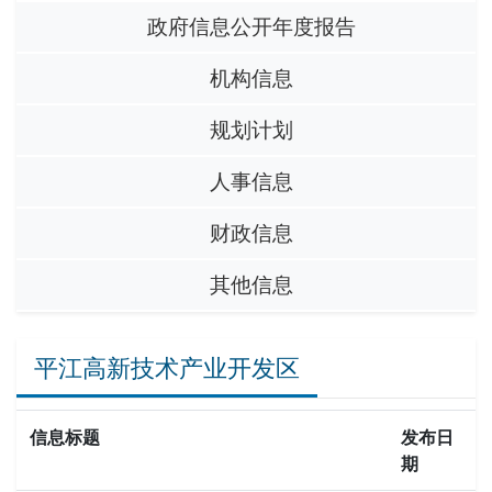
政府信息公开年度报告
机构信息
规划计划
人事信息
财政信息
其他信息
平江高新技术产业开发区
信息标题
发布日
期