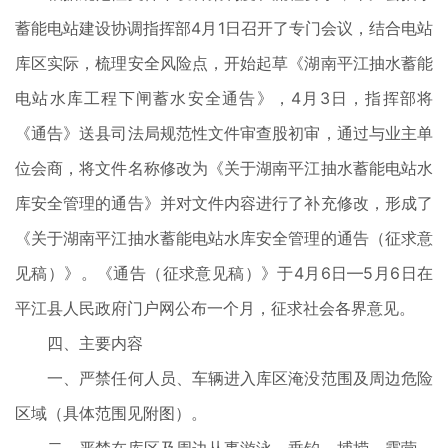
蓄能电站建设协调指挥部4月1日召开了专门会议，结合电站
库区实际，梳理安全风险点，开始起草《湖南平江抽水蓄能
电站水库工程下闸蓄水安全通告》，4月3日，指挥部将
《通告》送县司法局规范性文件审查股初审，通过与业主单
位会商，将文件名称修改为《关于湖南平江抽水蓄能电站水
库安全管理的通告》并对文件内容进行了补充修改，形成了
《关于湖南平江抽水蓄能电站水库安全管理的通告（征求意
见稿）》。《通告（征求意见稿）》于4月6日—5月6日在
平江县人民政府门户网公布一个月，征求社会各界意见。
四、主要内容
一、严禁任何人员、车辆进入库区淹没范围及周边危险
区域（具体范围见附图）。