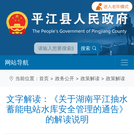
搜索
网站导航
当前位置：
首页
>
政务公开
>
政策解读
>
政策解读
文字解读：《关于湖南平江抽水
蓄能电站水库安全管理的通告》
的解读说明