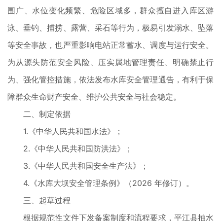
围广、水位变化频繁、危险区域多，群众擅自进入库区游
泳、垂钓、捕捞、露营、采石等行为，极易引发溺水、坠落
等安全事故，也严重影响电站正常蓄水、调度与运行安全。
为从源头防范安全风险、压实属地管理责任、明确禁止行
为、强化管控措施，依法发布水库安全管理通告，有利于保
障群众生命财产安全、维护公共安全与社会稳定。
二、制定依据
1.《中华人民共和国水法》；
2.《中华人民共和国防洪法》；
3.《中华人民共和国安全生产法》；
4.《水库大坝安全管理条例》（2026 年修订）。
三、起草过程
根据规范性文件下发备案制度和流程要求，平江县抽水