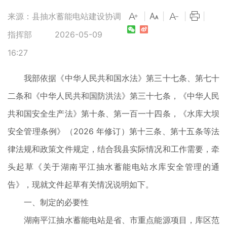
来源：县抽水蓄能电站建设协调
|
|
|
|
指挥部
2026-05-09
16:27
我部依据《中华人民共和国水法》第三十七条、第七十
二条和《中华人民共和国防洪法》第三十七条，《中华人民
共和国安全生产法》第十条、第一百一十四条，《水库大坝
安全管理条例》（2026 年修订）第十三条、第十五条等法
律法规和政策文件规定，结合我县实际情况和工作需要，牵
头起草《关于湖南平江抽水蓄能电站水库安全管理的通
告》，现就文件起草有关情况说明如下。
一、制定的必要性
湖南平江抽水蓄能电站是省、市重点能源项目，库区范