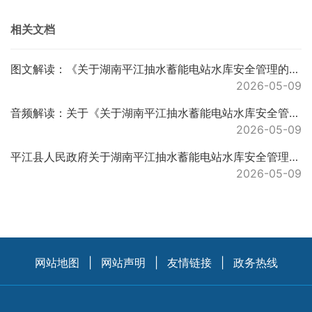
相关文档
图文解读：《关于湖南平江抽水蓄能电站水库安全管理的通告》的解读说明
2026-05-09
音频解读：关于《关于湖南平江抽水蓄能电站水库安全管理的通告》的解读
2026-05-09
平江县人民政府关于湖南平江抽水蓄能电站水库安全管理的通告
2026-05-09
网站地图
|
网站声明
|
友情链接
|
政务热线