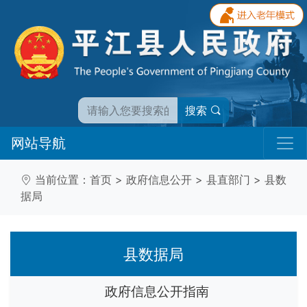
搜索
网站导航
当前位置：
首页
>
政府信息公开
>
县直部门
>
县数
据局
县数据局
政府信息公开指南