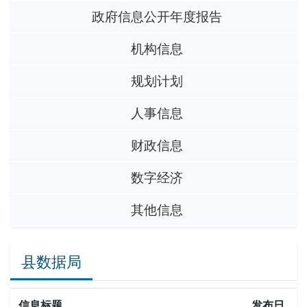
政府信息公开年度报告
机构信息
规划计划
人事信息
财政信息
数字经济
其他信息
县数据局
信息标题
发布日