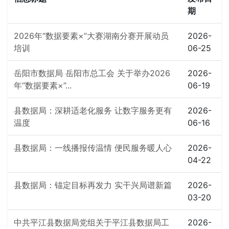
期
2026年“数据要素×”大赛湖南分赛开展动员
2026-
培训
06-25
岳阳市数据局 岳阳市总工会 关于举办2026
2026-
年“数据要素×”...
06-19
县数据局：深耕适老化服务 让数字服务更有
2026-
温度
06-16
县数据局：一线播报传温情 便民服务暖人心
2026-
04-22
县数据局：锚定目标再发力 实干兴局谱新篇
2026-
03-20
中共平江县数据局党组关于平江县数据局工
2026-