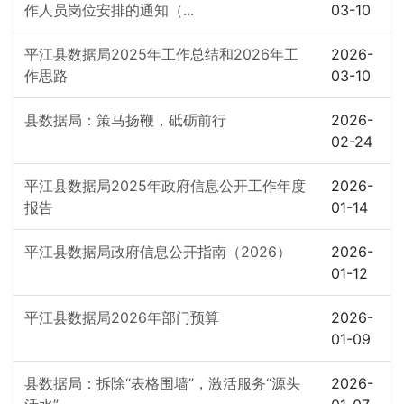
作人员岗位安排的通知（...
03-10
平江县数据局2025年工作总结和2026年工
2026-
作思路
03-10
县数据局：策马扬鞭，砥砺前行
2026-
02-24
平江县数据局2025年政府信息公开工作年度
2026-
报告
01-14
平江县数据局政府信息公开指南（2026）
2026-
01-12
平江县数据局2026年部门预算
2026-
01-09
县数据局：拆除“表格围墙”，激活服务“源头
2026-