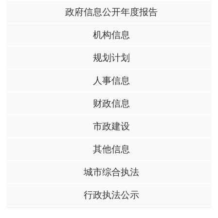
政府信息公开年度报告
机构信息
规划计划
人事信息
财政信息
市政建设
其他信息
城市综合执法
行政执法公示