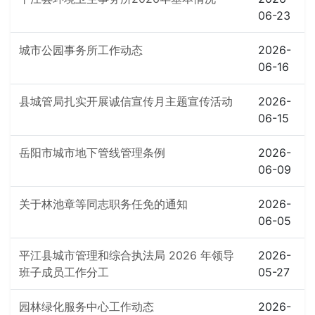
06-23
城市公园事务所工作动态
2026-
06-16
县城管局扎实开展诚信宣传月主题宣传活动
2026-
06-15
岳阳市城市地下管线管理条例
2026-
06-09
关于林池章等同志职务任免的通知
2026-
06-05
平江县城市管理和综合执法局 2026 年领导
2026-
班子成员工作分工
05-27
园林绿化服务中心工作动态
2026-