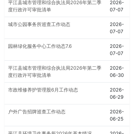
平江县城市管理和综合执法局2026年第二季
2026-
度行政许可审批清单
07-07
城市公园事务所巡查工作动态
2026-
07-07
园林绿化服务中心工作动态7.6
2026-
07-07
平江县城市管理和综合执法局2026年第二季
2026-
度行政许可审批清单
06-30
市政维修养护管理股6月工作动态
2026-
06-29
户外广告招牌巡查工作动态
2026-
06-25
平江县环境卫生事务所2026年基本情况
2026-