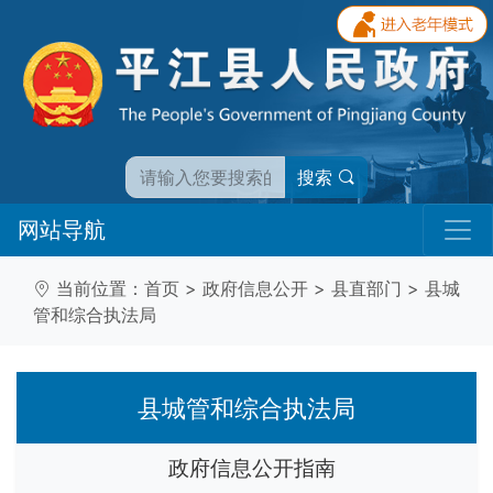
搜索
网站导航
当前位置：
首页
>
政府信息公开
>
县直部门
>
县城
管和综合执法局
县城管和综合执法局
政府信息公开指南