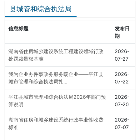
县城管和综合执法局
信息标题
发布日
期
湖南省住房城乡建设系统工程建设领域行政
2026-
处罚裁量权基准
07-27
我为企业办件事政务服务暖企业——平江县
2026-
城市管理和综合执法局扎...
07-22
平江县城市管理和综合执法局2026年部门预
2026-
算说明
07-20
湖南省住房和城乡建设系统行政事业性收费
2026-
标准
07-07