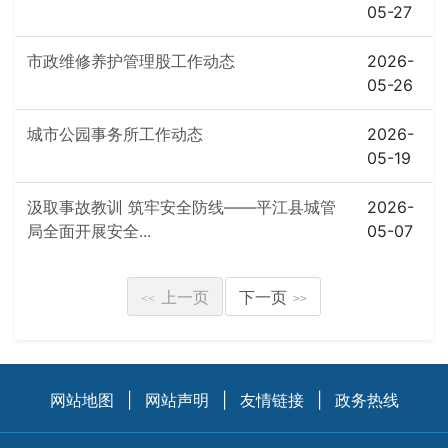
05-27
市政维修养护管理股工作动态
2026-
05-26
城市公园事务所工作动态
2026-
05-19
汲取事故教训 筑牢安全防线——平江县城管
2026-
局全面开展安全...
05-07
上一页
下一页
<<
>>
网站地图
|
网站声明
|
友情链接
|
政务热线