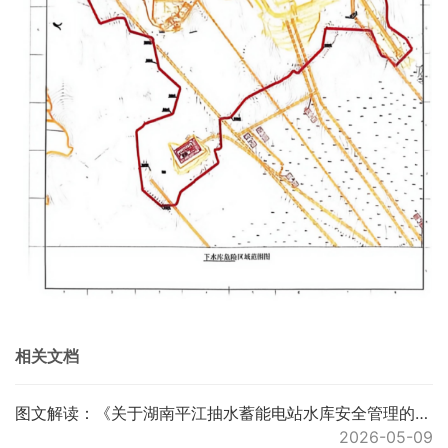
相关文档
图文解读：《关于湖南平江抽水蓄能电站水库安全管理的通告》的解读说明
2026-05-09