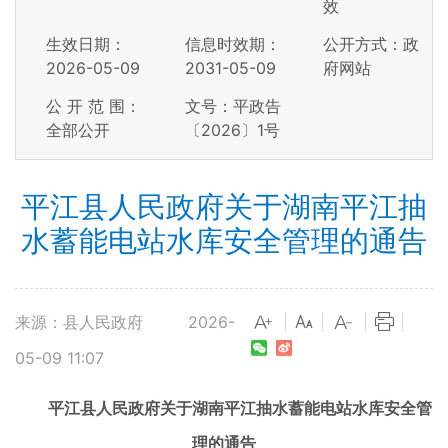
效
生效日期：
信息时效期：
公开方式：政
2026-05-09
2031-05-09
府网站
公 开 范 围：
文号：平政告
全部公开
〔2026〕1号
平江县人民政府关于湖南平江抽
水蓄能电站水库安全管理的通告
来源：县人民政府
2026-
|
|
|
|
05-09 11:07
平江县人民政府关于湖南平江抽水蓄能电站水库安全管
理的通告