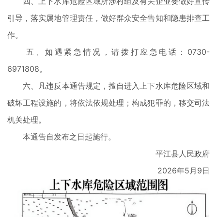
四、上下水库危险区域所涉村组及有关企业要做好宣传
引导，落实属地管理责任，做好群众安全告知和隐患排查工
作。
五、如遇紧急情况，请拨打应急电话：0730-
6971808。
六、凡违反本通告规定，擅自进入上下水库危险区域和
破坏工程设施的，将依法依规处理；构成犯罪的，移交司法
机关处理。
本通告自发布之日起施行。
平江县人民政府
2026年5月9日