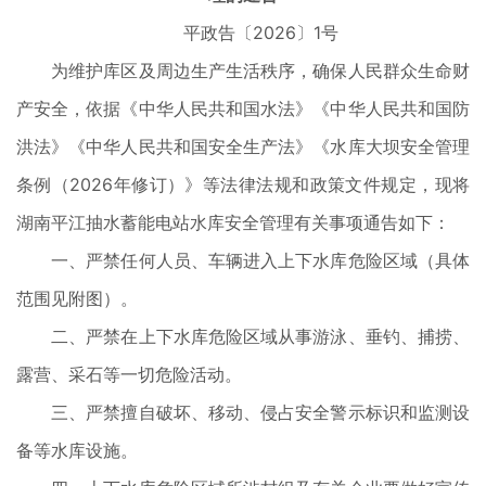
平政告〔2026〕1号
为维护库区及周边生产生活秩序，确保人民群众生命财
产安全，依据《中华人民共和国水法》《中华人民共和国防
洪法》《中华人民共和国安全生产法》《水库大坝安全管理
条例（2026年修订）》等法律法规和政策文件规定，现将
湖南平江抽水蓄能电站水库安全管理有关事项通告如下：
一、严禁任何人员、车辆进入上下水库危险区域（具体
范围见附图）。
二、严禁在上下水库危险区域从事游泳、垂钓、捕捞、
露营、采石等一切危险活动。
三、严禁擅自破坏、移动、侵占安全警示标识和监测设
备等水库设施。