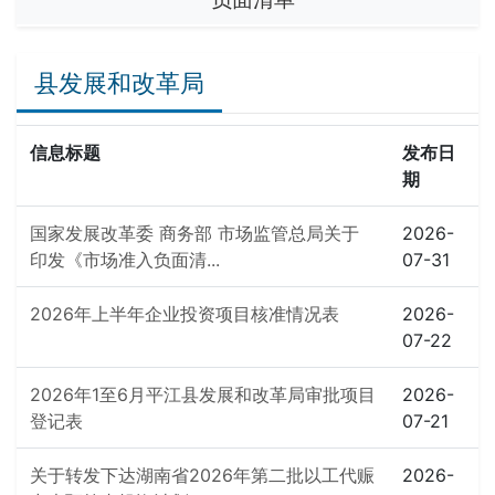
县发展和改革局
信息标题
发布日
期
国家发展改革委 商务部 市场监管总局关于
2026-
印发《市场准入负面清...
07-31
2026年上半年企业投资项目核准情况表
2026-
07-22
2026年1至6月平江县发展和改革局审批项目
2026-
登记表
07-21
关于转发下达湖南省2026年第二批以工代赈
2026-