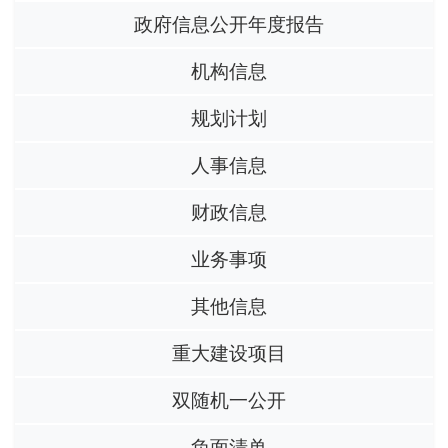
政府信息公开年度报告
机构信息
规划计划
人事信息
财政信息
业务事项
其他信息
重大建设项目
双随机一公开
负面清单