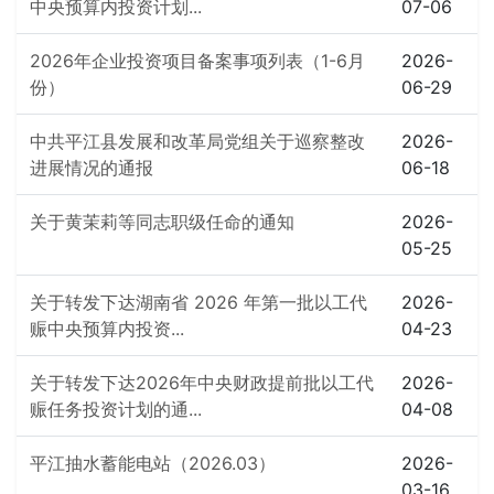
中央预算内投资计划...
07-06
2026年企业投资项目备案事项列表（1-6月
2026-
份）
06-29
中共平江县发展和改革局党组关于巡察整改
2026-
进展情况的通报
06-18
关于黄茉莉等同志职级任命的通知
2026-
05-25
关于转发下达湖南省 2026 年第一批以工代
2026-
赈中央预算内投资...
04-23
关于转发下达2026年中央财政提前批以工代
2026-
赈任务投资计划的通...
04-08
平江抽水蓄能电站（2026.03）
2026-
03-16