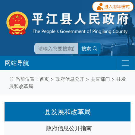
搜索
网站导航
当前位置：
首页
>
政府信息公开
>
县直部门
>
县发
展和改革局
县发展和改革局
政府信息公开指南