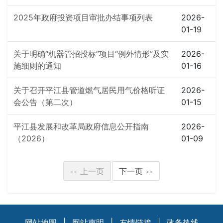
2025年政府投资项目审批办结事项列表
2026-
01-19
关于明确“机器管招投标”项目“例外情形”及实
2026-
施细则的通知
01-16
关于召开平江县管道燃气居民用气价格听证
2026-
会公告（第二次）
01-15
平江县发展和改革局政府信息公开指南
2026-
（2026）
01-09
上一页
下一页
<<
>>
网站地图
|
网站声明
|
友情链接
|
政务热线