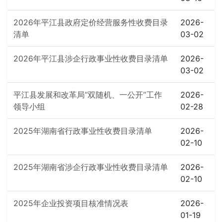
2026年平江县政府定价经营服务性收费目录
2026-
清单
03-02
2026年平江县涉企行政事业性收费目录清单
2026-
03-02
平江县发展和改革局“双随机、一公开”工作
2026-
领导小组
02-28
2025年湖南省行政事业性收费目录清单
2026-
02-10
2025年湖南省涉企行政事业性收费目录清单
2026-
02-10
2025年企业投资项目核准情况表
2026-
01-19