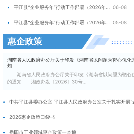
平江县“企业服务年”行动工作部署（2026年第2期）
06-08
平江县“企业服务年”行动工作部署（2026年第1期）
05-08
惠企政策
湖南省人民政府办公厅关于印发《湖南省以问题为靶心优化
知
湖南省人民政府办公厅关于印发《湖南省以问题为靶心优
的通知 湘政办发〔2026〕30号…
2026惠企政策口袋书
岳阳市工业领域惠企政策一本通