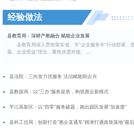
经验做法
县教育局：深耕产教融合 赋能企业发展
县教育局深入贯彻落实省、市“企业服务年”行动部署，坚
题、企业受益”理念，聚焦供需对接、…
县法院：三向发力优服务 法治赋能助企兴
县数据局：以“三办”服务提质，构筑惠企新模式
平江高新区：以“四零”服务破题，跑出园区发展“加速度”
县科工信局：创新打造“惠企直通车”精准打通政策落地“最后