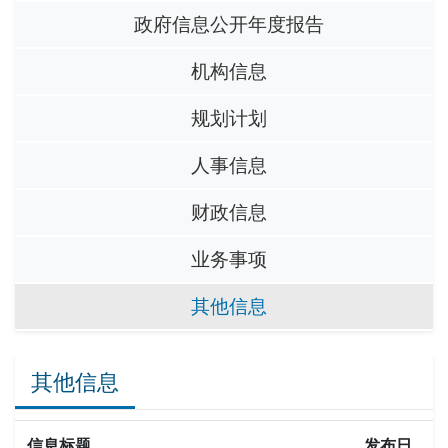
政府信息公开年度报告
机构信息
规划计划
人事信息
财政信息
业务事项
其他信息
其他信息
信息标题
发布日