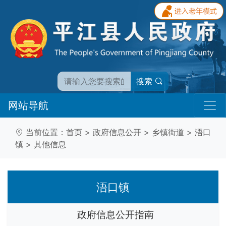
搜索
网站导航
当前位置：
首页
>
政府信息公开
>
乡镇街道
>
浯口
镇
>
其他信息
浯口镇
政府信息公开指南