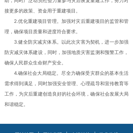
助，同时广泛动员社会力量参与灾后恢复重建工作，努力对
接更多的政策、资金用于重建项目。
2.优化重建项目管理。加强对灾后重建项目的监管和管
理，确保项目质量和进度符合要求。
3.健全防灾减灾体系。以此次灾害为契机，进一步加强
防灾减灾体系建设，同时，加强地质灾害监测和预警工作，
确保人民群众生命财产安全。
4.确保社会大局稳定。尽全力确保受灾群众的基本生活
需求得到满足，同时加强安全管理、心理疏导和宣传教育等
工作，为灾后重建创造良好的社会环境，确保社会发展大局
和谐稳定。