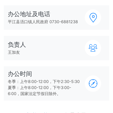
办公地址及电话
平江县浯口镇人民政府 0730-6881238
负责人
王加友
办公时间
冬季：上午8:00-12:00，下午2:30-5:30
夏季：上午8:00-12:00，下午3:00-
6:00，国家法定节假日除外。