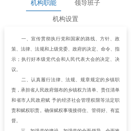
机构职能
领导班子
机构设置
一、宣传贯彻执行党和国家的路线、方针、政
策、法律、法规和上级党委、政府的决定、命令、指
示；执行好本级党代会和人民代表大会的决定、决
议。
二、认真履行法律、法规、规章规定的乡镇职
责，承担省人民政府颁布的乡镇权力清单、责任清单
和省市人民政府赋 予的经济社会管理权限等法定职
责和赋权职责。确保赋权事项接得住、管得好、有监
督。
三、加强党的建设。加强党的全面领导，全面推