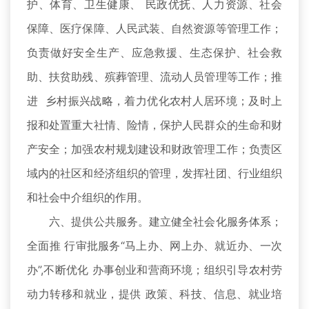
护、体育、卫生健康、 民政优抚、人力资源、社会
保障、医疗保障、人民武装、自然资源等管理工作；
负责做好安全生产、应急救援、生态保护、社会救
助、扶贫助残、殡葬管理、流动人员管理等工作；推
进 乡村振兴战略，着力优化农村人居环境；及时上
报和处置重大社情、险情，保护人民群众的生命和财
产安全；加强农村规划建设和财政管理工作；负责区
域内的社区和经济组织的管理，发挥社团、行业组织
和社会中介组织的作用。
六、提供公共服务。建立健全社会化服务体系；
全面推 行审批服务“马上办、网上办、就近办、一次
办”,不断优化 办事创业和营商环境；组织引导农村劳
动力转移和就业，提供 政策、科技、信息、就业培