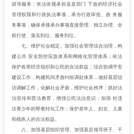
训等服务；依法依规承担县直部门 下放的经济社会
管理权限和行政执法事项，承办行政审批、政 务服
务事项，确保承接承办事项直接受理、独立办理、全
权行使、落实到位、服务到位。
七、维护社会稳定。加强社会管理综合治理，构
建公共 安全防控应急体系和网格化管理体系；依法
保护各类经济组织和公民的合法权益；综合协调平安
建设工作，构建民间矛盾纠纷调处体系，做好基层信
访调解工作，化解社会矛盾，维护社会秩序；抓好法
治宣传和普法教育，增强公民法治意识；加强 对违
法青少年的帮教转化工作；保护老年人、妇女、儿童
和残疾人的合法权益。
八、加强基层组织管理。加强基层领导班子、干