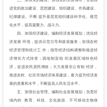
进党的政治建设、思想建设、组织建设、作风建设、
纪律建设。不断 提升基层党组织建设科学化、规范
化水平，提高凝聚力、战斗力。
四、加强经济建设。编制经济发展规划；优化经
济发展 环境，提供示范引导和政策服务；加强农村
经济管理和统计工 作；指导经济结构调整和推进经
济增长方式转变；因地制宜组 织发展区域特色经
济，促进农民居民增收；大力发展非公有制 经济，
推进农村、社区市场经济体系建设，着力提升经济发
展的质量和水平，不断提高人民生活水平。
五、加强社会管理。编制社会发展规划；负责区
域内的 教育、科技、文化旅游、不可移动文物保