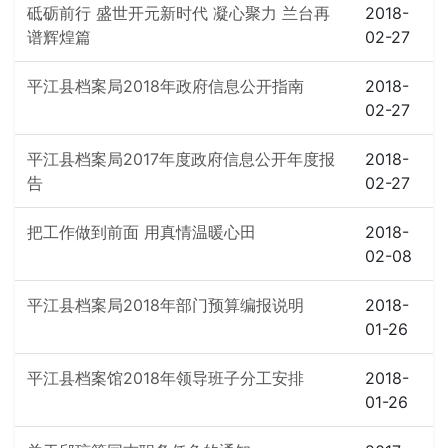
砥砺前行 盛世开元新时代 凝心聚力 兰台再
2018-
谱辉煌篇
02-27
平江县档案局2018年政府信息公开指南
2018-
02-27
平江县档案局2017年度政府信息公开年度报
2018-
告
02-27
把工作做到前面 用真情温暖心田
2018-
02-08
平江县档案局2018年部门预算编报说明
2018-
01-26
平江县档案馆2018年领导班子分工安排
2018-
01-26