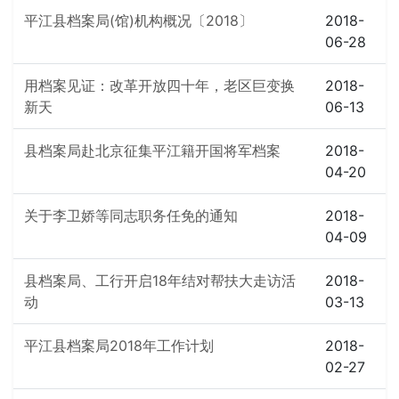
平江县档案局(馆)机构概况〔2018〕
2018-
06-28
用档案见证：改革开放四十年，老区巨变换
2018-
新天
06-13
县档案局赴北京征集平江籍开国将军档案
2018-
04-20
关于李卫娇等同志职务任免的通知
2018-
04-09
县档案局、工行开启18年结对帮扶大走访活
2018-
动
03-13
平江县档案局2018年工作计划
2018-
02-27