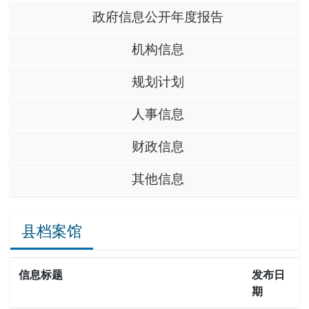
政府信息公开年度报告
机构信息
规划计划
人事信息
财政信息
其他信息
县档案馆
信息标题
发布日
期