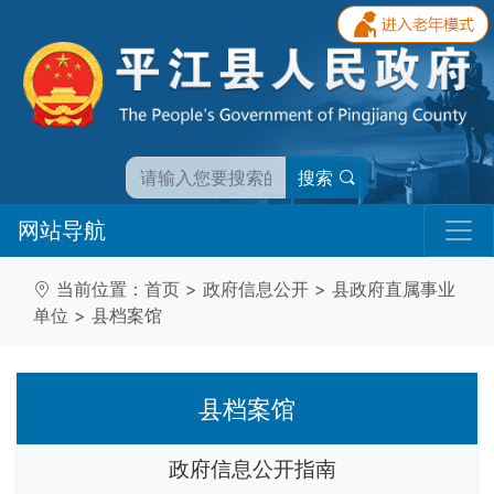
搜索
网站导航
当前位置：
首页
>
政府信息公开
>
县政府直属事业
单位
>
县档案馆
县档案馆
政府信息公开指南