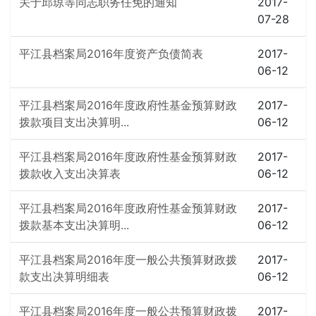
关于邱琼等同志职务任免的通知
2017-
07-28
平江县档案局2016年度资产负债简表
2017-
06-12
平江县档案局2016年度政府性基金预算财政
2017-
拨款项目支出决算明...
06-12
平江县档案局2016年度政府性基金预算财政
2017-
拨款收入支出决算表
06-12
平江县档案局2016年度政府性基金预算财政
2017-
拨款基本支出决算明...
06-12
平江县档案局2016年度一般公共预算财政拨
2017-
款支出决算明细表
06-12
平江县档案局2016年度一般公共预算财政拨
2017-