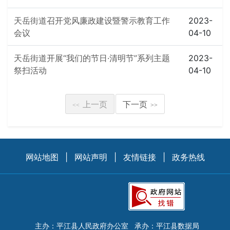
天岳街道召开党风廉政建设暨警示教育工作
2023-
会议
04-10
天岳街道开展“我们的节日·清明节”系列主题
2023-
祭扫活动
04-10
上一页
下一页
<<
>>
网站地图
|
网站声明
|
友情链接
|
政务热线
主办：平江县人民政府办公室
承办：平江县数据局