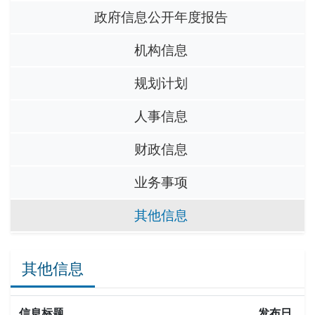
政府信息公开年度报告
机构信息
规划计划
人事信息
财政信息
业务事项
其他信息
其他信息
信息标题
发布日