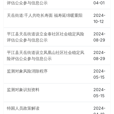
评估公众参与信息公示
04-01
天岳街道:千人共吃长寿面 福寿延绵暖重阳
2024-
10-12
平江县天岳街道设立金泰社区社会稳定风险
2024-
评估公众参与信息公示
08-29
平江县天岳街道设立凤凰山社区社会稳定风
2024-
险评估公众参与信息公示
08-29
监测对象风险消除程序
2024-
05-15
监测对象识别资料
2024-
05-15
特困人员政策解读
2024-