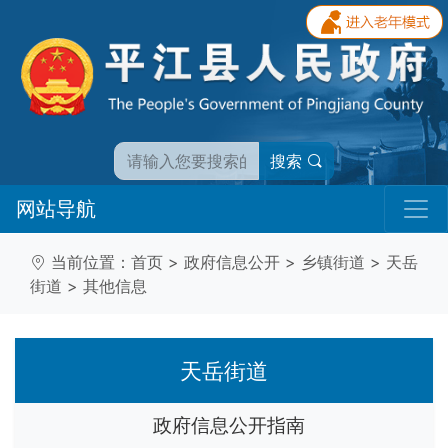
搜索
网站导航
当前位置：
首页
>
政府信息公开
>
乡镇街道
>
天岳
街道
>
其他信息
天岳街道
政府信息公开指南