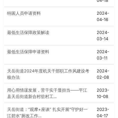
04-18
特困人员申请资料
2024-
04-16
最低生活保障政策解读
2024-
03-14
最低生活保障申请资料
2024-
03-11
天岳街道2024年度机关干部职工作风建设考
2024-
核办法
02-08
用心用情谋发展，苦干实干显担当——平江
2023-
县天岳街道新合村驻村工...
10-08
天岳街道：“观摩+座谈” 扎实开展“守护好一
2023-
江碧水”厕改工作...
04-17