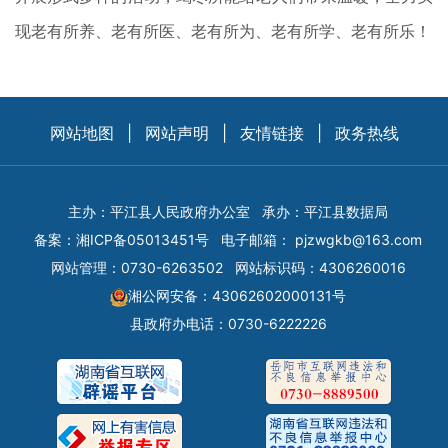
现老有所养、老有所医、老有所为、老有所学、老有所乐！
网站地图
|
网站声明
|
友情链接
|
政务热线
主办：平江县人民政府办公室
承办：平江县数据局
备案：
湘ICP备05013451号
电子邮箱：
pjzwgkb@163.com
网站管理：0730-6263502
网站标识码：4306260016
湘公网安备：43062602000131号
县政府办电话：0730-6222226