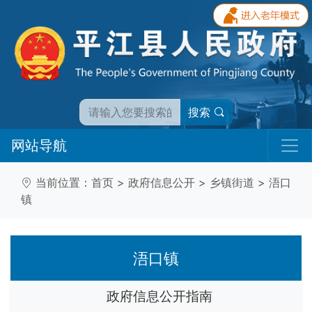
搜索
网站导航
当前位置：
首页
>
政府信息公开
>
乡镇街道
>
浯口
镇
浯口镇
政府信息公开指南