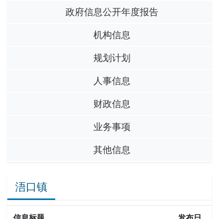
政府信息公开年度报告
机构信息
规划计划
人事信息
财政信息
业务事项
其他信息
浯口镇
信息标题
发布日