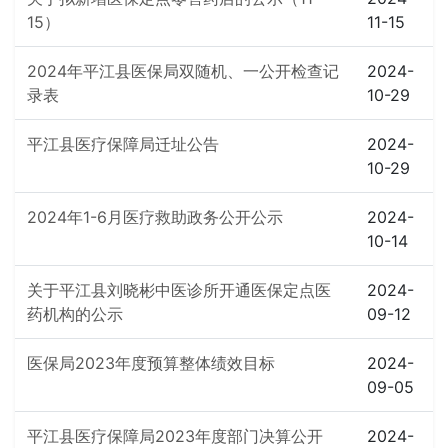
15）
11-15
2024年平江县医保局双随机、一公开检查记
2024-
录表
10-29
平江县医疗保障局迁址公告
2024-
10-29
2024年1-6月医疗救助政务公开公示
2024-
10-14
关于平江县刘晓彬中医诊所开通医保定点医
2024-
药机构的公示
09-12
医保局2023年度预算整体绩效目标
2024-
09-05
平江县医疗保障局2023年度部门决算公开
2024-