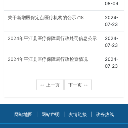
08-09
关于新增医保定点医疗机构的公示718
2024-
07-23
2024年平江县医疗保障局行政处罚信息公示
2024-
07-23
2024年平江县医疗保障局行政检查情况
2024-
07-23
上一页
下一页
<<
>>
网站地图
|
网站声明
|
友情链接
|
政务热线