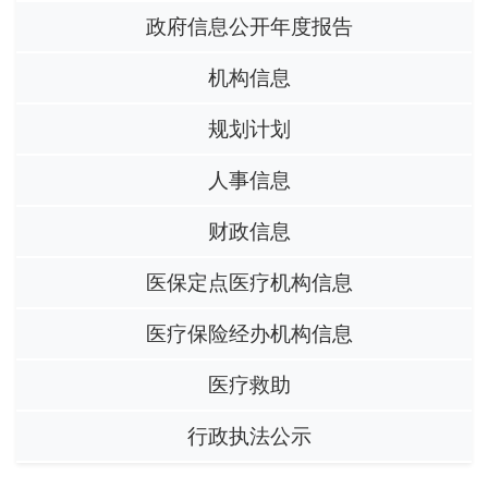
政府信息公开年度报告
机构信息
规划计划
人事信息
财政信息
医保定点医疗机构信息
医疗保险经办机构信息
医疗救助
行政执法公示