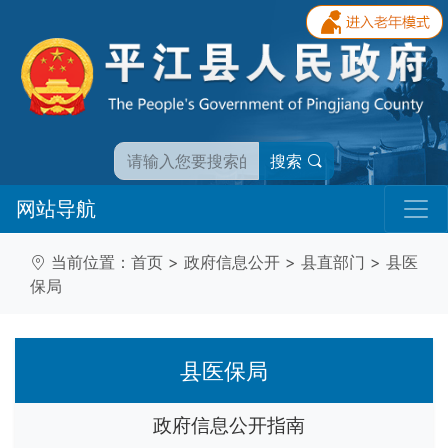
搜索
网站导航
当前位置：
首页
>
政府信息公开
>
县直部门
>
县医
保局
县医保局
政府信息公开指南