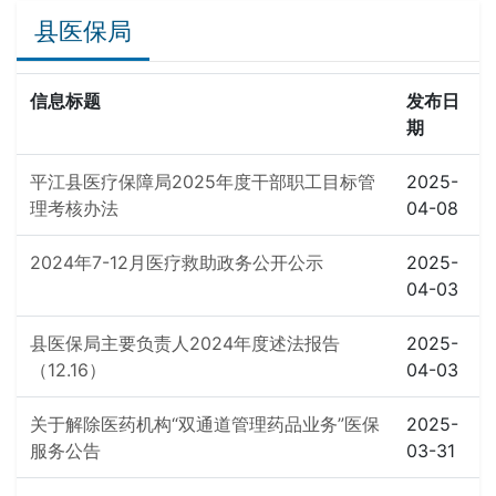
县医保局
信息标题
发布日
期
平江县医疗保障局2025年度干部职工目标管
2025-
理考核办法
04-08
2024年7-12月医疗救助政务公开公示
2025-
04-03
县医保局主要负责人2024年度述法报告
2025-
（12.16）
04-03
关于解除医药机构“双通道管理药品业务”医保
2025-
服务公告
03-31