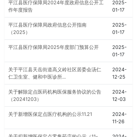
平江县医疗保障局2024年度政府信息公开工
2025-
作年度报告
01-17
平江县医疗保障局政府信息公开指南
2025-
（2025）
01-17
平江县医疗保障局2025年度部门预算公开
2025-
01-17
关于平江县天岳街道高义岭社区居委会汤仁
2024-
仁卫生室、健和中医诊所...
12-25
关于解除定点医药机构医保服务协议的公告
2024-
（20241203）
12-03
关于新增医保定点医疗机构的公示11.21
2024-
11-26
关于拟新增医保定点零售药店的公示（11-
2024-