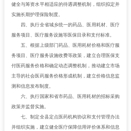
健全与筹资水平相适应的待遇调整机制，组织拟定并
实施长期护理保险制度。
四、执行全省城乡统一的药品、医用耗材、医疗
服务项目、医疗服务设施等医保目录和支付标准。
五、根据上级部门药品、医用耗材价格和医疗服
务项目、医疗服务设施收费等政策，建立合理医保支
付医药服务价格和确定动态调整机制，推动建立市场
主导的社会医药服务价格形成机制，建立价格信息监
测和信息发布制度。
六、执行国家和省市药品、医用耗材的招标采购
政策并监督实施。
七、制定全县定点医药机构协议和支付管理办法
并组织实施，建立健全医疗保障信用评价体系和信息