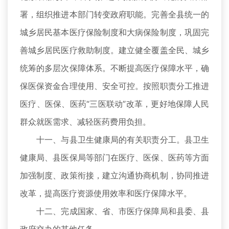
署，组织推进本部门转变政府职能。完善全县统一的
城乡居民基本医疗保险制度和大病保险制度，巩固完
善城乡居民医疗救助制度。建立健全覆盖全民、城乡
统筹的多层次保障体系。不断提高医疗保障水平，确
保医保资金合理使用、安全可控。按照职责分工推进
医疗、医保、医药“三医联动”改革，更好地保障人民
群众就医需求、减轻医药费用负担。
十一、与县卫生健康局的有关职责分工。县卫生
健康局、县医保局等部门在医疗、医保、医药等方面
加强制度、政策衔接，建立沟通协商机制，协同推进
改革，提高医疗资源使用效率和医疗保障水平。
十二、完成国家、省、市医疗保障局和县委、县