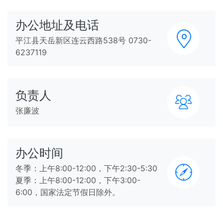
办公地址及电话
平江县天岳新区连云西路538号 0730-
6237119
负责人
张廉波
办公时间
冬季：上午8:00-12:00，下午2:30-5:30
夏季：上午8:00-12:00，下午3:00-
6:00，国家法定节假日除外。