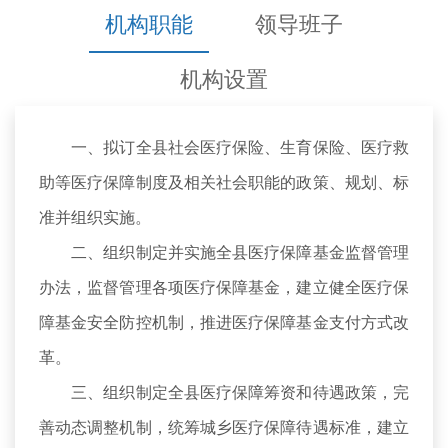
机构职能
领导班子
机构设置
一、拟订全县社会医疗保险、生育保险、医疗救
助等医疗保障制度及相关社会职能的政策、规划、标
准并组织实施。
二、组织制定并实施全县医疗保障基金监督管理
办法，监督管理各项医疗保障基金，建立健全医疗保
障基金安全防控机制，推进医疗保障基金支付方式改
革。
三、组织制定全县医疗保障筹资和待遇政策，完
善动态调整机制，统筹城乡医疗保障待遇标准，建立