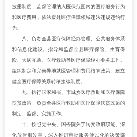
披露制度，监督管理纳入医保范围内的医疗服务行为
和医疗费用，依法查处医疗保障领域违法违规违约行
为。
八、负责全县医疗保障经办管理、公共服务体系
和信息化建设。指导和监督全县医疗保险、生育保
险、大病互助、医疗救助等医疗保障经办业务工作。
组织制定和完善异地就医管理和费用结算政策。建立
健全医疗保障关系转移接续制度。
九、执行国家和省、市城乡医疗救助和医疗保障
扶贫政策，负责全县医疗救助和医疗保障扶贫政策的
制定、监督、实施工作。
十、按照党中央、国务院关于转变政府职能、深
化放管服改革，深入推进审批服务便民化的决策部