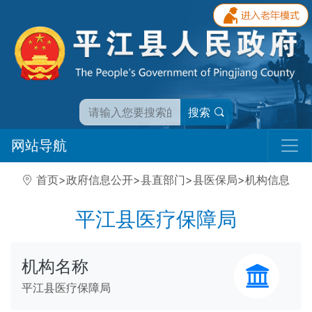
搜索
网站导航
首页
>
政府信息公开
>
县直部门
>
县医保局
>
机构信息
平江县医疗保障局
机构名称
平江县医疗保障局