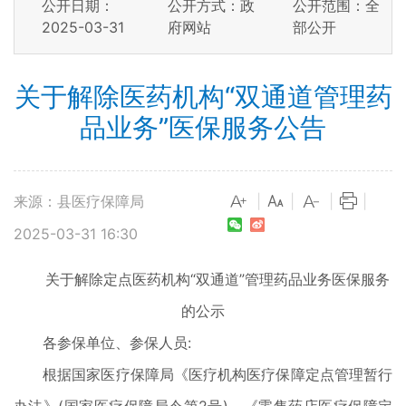
公开日期：
公开方式：政
公开范围：全
2025-03-31
府网站
部公开
关于解除医药机构“双通道管理药
品业务”医保服务公告
来源：县医疗保障局
|
|
|
|
2025-03-31 16:30
关于解除定点医药机构“双通道”管理药品业务医保服务
的公示
各参保单位、参保人员:
根据国家医疗保障局《医疗机构医疗保障定点管理暂行