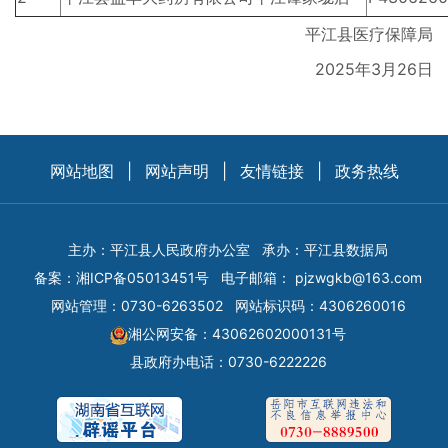
平江县医疗保障局
2025年3月26日
网站地图
|
网站声明
|
友情链接
|
政务热线
主办：平江县人民政府办公室
承办：平江县数据局
备案：
湘ICP备05013451号
电子邮箱：
pjzwgkb@163.com
网站管理：0730-6263502
网站标识码：4306260016
湘公网安备：43062602000131号
县政府办电话：0730-6222226