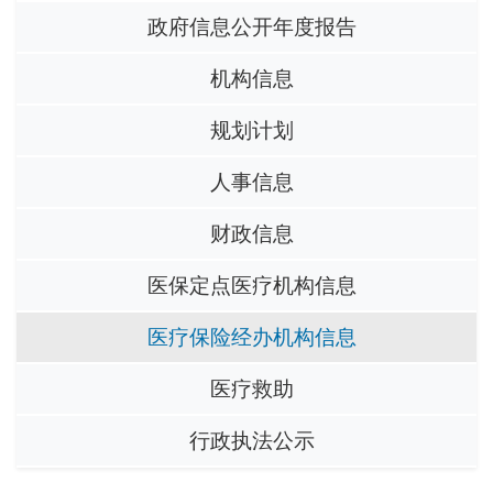
政府信息公开年度报告
机构信息
规划计划
人事信息
财政信息
医保定点医疗机构信息
医疗保险经办机构信息
医疗救助
行政执法公示