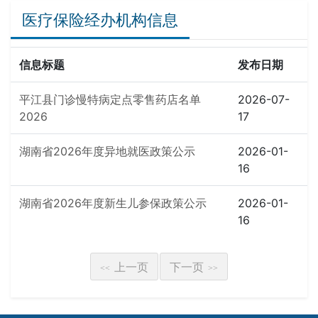
医疗保险经办机构信息
信息标题
发布日期
平江县门诊慢特病定点零售药店名单
2026-07-
2026
17
湖南省2026年度异地就医政策公示
2026-01-
16
湖南省2026年度新生儿参保政策公示
2026-01-
16
上一页
下一页
<<
>>