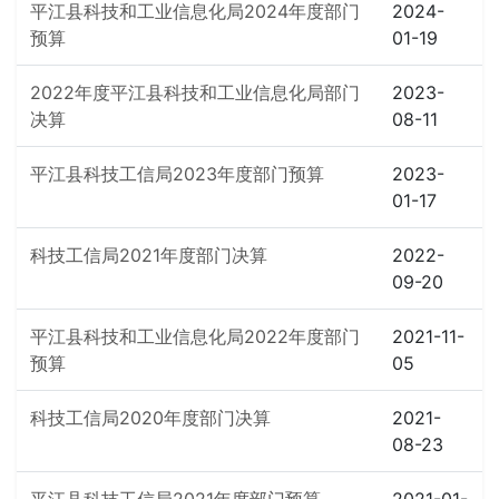
平江县科技和工业信息化局2024年度部门
2024-
预算
01-19
2022年度平江县科技和工业信息化局部门
2023-
决算
08-11
平江县科技工信局2023年度部门预算
2023-
01-17
科技工信局2021年度部门决算
2022-
09-20
平江县科技和工业信息化局2022年度部门
2021-11-
预算
05
科技工信局2020年度部门决算
2021-
08-23