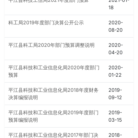
平江县科技工信局2021年度部门预算
2021-01-
18
科工局2019年度部门决算公开公示
2020-
08-20
平江县科工局2020年部门预算调整说明
2020-
04-20
平江县科技和工业信息化局2020年度部门
2020-
预算
01-22
平江县科技和工业信息化局2018年度财务
2019-
决算编报说明
09-12
平江县科技和工业信息化局2019年度部门
2019-
预算编报说明
03-15
平江县科技和工业信息化局2017年部门决
2018-