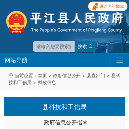
搜索
网站导航
当前位置：
首页
>
政府信息公开
>
县直部门
>
县科
技和工信局
>
财政信息
县科技和工信局
政府信息公开指南