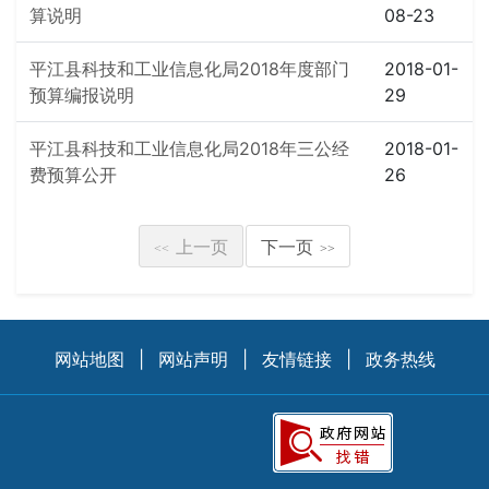
算说明
08-23
平江县科技和工业信息化局2018年度部门
2018-01-
预算编报说明
29
平江县科技和工业信息化局2018年三公经
2018-01-
费预算公开
26
上一页
下一页
<<
>>
网站地图
|
网站声明
|
友情链接
|
政务热线