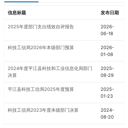
信息标题
发布日期
2025年度部门支出绩效自评报告
2026-
06-18
科技工信局2026年本级部门预算
2026-
01-08
2024年度平江县科技和工业信息化局部门
2025-
决算
08-29
平江县科技工信局2025年度预算
2025-
01-23
科技工信局2023年度本级部门决算
2024-
08-20