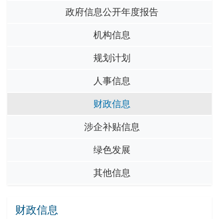
政府信息公开年度报告
机构信息
规划计划
人事信息
财政信息
涉企补贴信息
绿色发展
其他信息
财政信息