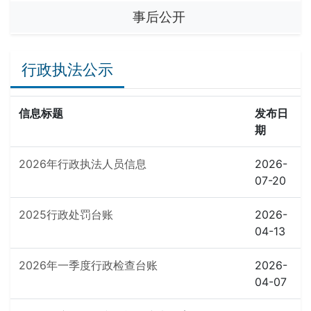
事后公开
行政执法公示
信息标题
发布日
期
2026年行政执法人员信息
2026-
07-20
2025行政处罚台账
2026-
04-13
2026年一季度行政检查台账
2026-
04-07