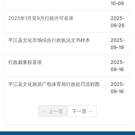
10-09
2025年1月至9月行政许可名录
2025-
09-26
平江县文化市场综合行政执法文书样本
2025-
09-19
行政裁量权基准
2025-
09-16
平江县文化旅游广电体育局行政处罚流程图
2025-
09-16
上一页
下一页
<<
>>