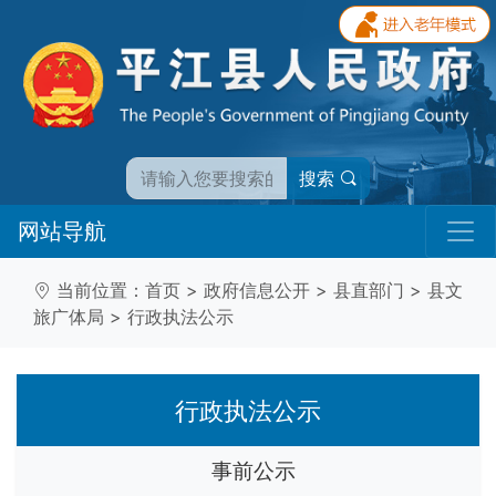
搜索
网站导航
当前位置：
首页
>
政府信息公开
>
县直部门
>
县文
旅广体局
>
行政执法公示
行政执法公示
事前公示