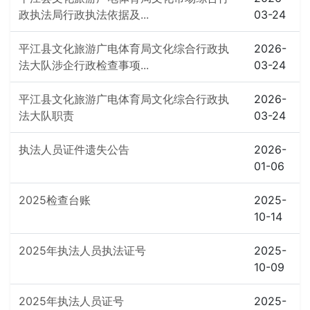
政执法局行政执法依据及...
03-24
平江县文化旅游广电体育局文化综合行政执
2026-
法大队涉企行政检查事项...
03-24
平江县文化旅游广电体育局文化综合行政执
2026-
法大队职责
03-24
执法人员证件遗失公告
2026-
01-06
2025检查台账
2025-
10-14
2025年执法人员执法证号
2025-
10-09
2025年执法人员证号
2025-