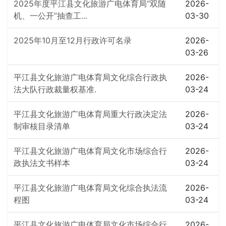
2025年度平江县文化旅游广电体育局“双随
2026-
机、一公开”抽查工...
03-30
2025年10月至12月行政许可名录
2026-
03-26
平江县文化旅游广电体育局文化综合行政执
2026-
法大队行政裁量权基准.
03-24
平江县文化旅游广电体育局重大行政决定法
2026-
制审核目录清单
03-24
平江县文化旅游广电体育局文化市场综合行
2026-
政执法文书样本
03-24
平江县文化旅游广电体育局文化综合执法流
2026-
程图
03-24
平江县文化旅游广电体育局文化市场综合行
2026-