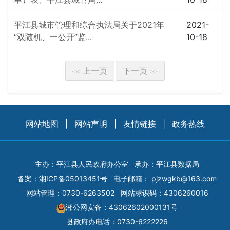
平江县城市管理和综合执法局关于2021年
2021-
“双随机、一公开”监...
10-18
上一页
下一页
<<
>>
网站地图
|
网站声明
|
友情链接
|
政务热线
主办：平江县人民政府办公室
承办：平江县数据局
备案：
湘ICP备05013451号
电子邮箱：
pjzwgkb@163.com
网站管理：0730-6263502
网站标识码：4306260016
湘公网安备：43062602000131号
县政府办电话：0730-6222226