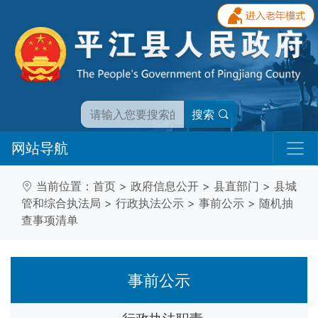
搜索
网站导航
当前位置：
首页
>
政府信息公开
>
县直部门
>
县城
管和综合执法局
>
行政执法公示
>
事前公示
>
随机抽
查事项清单
事前公示