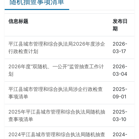
随机抽查事项清单
信息标题
发布日
期
平江县城市管理和综合执法局2026年度涉企
2026-
行政检查计划
03-17
2026年度“双随机、一公开”监管抽查工作计
2026-
划
03-04
平江县城市管理和综合执法局涉企行政检查
2025-
事项清单
09-01
2025年平江县城市管理和综合执法局随机抽
2025-
查事项清单
03-10
2024平江县城市管理和综合执法局随机抽查
2024-