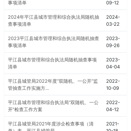
事项清单
09-12
2024年平江县城市管理和综合执法局随机抽
2024-
查事项清单
03-22
2023平江县城市管理和综合执法局随机抽查
2023-
事项清单
09-26
平江县城市管理和综合执法局随机抽查事项
2023-
清单
04-04
平江县城管局2022年度“双随机、一公开”监
2022-
管抽查工作实施方...
10-09
平江县城市管理和综合执法局“双随机、一公
2022-
开”检查工作方案
04-12
平江县城管局2021年度涉企检查事项（清
2021-
单）表、平江县城管局...
10-18