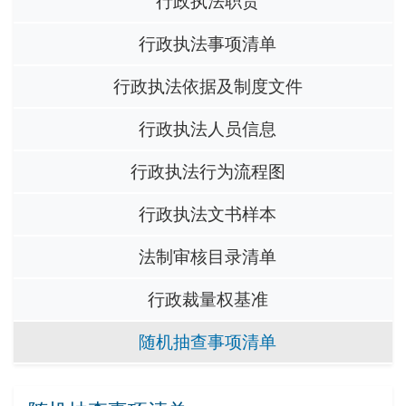
行政执法职责
行政执法事项清单
行政执法依据及制度文件
行政执法人员信息
行政执法行为流程图
行政执法文书样本
法制审核目录清单
行政裁量权基准
随机抽查事项清单