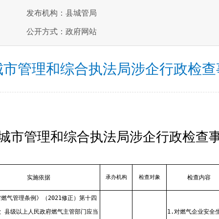
发布机构：县城管局
公开方式：政府网站
城市管理和综合执法局涉企行政检查
城市管理和综合执法局涉企行政检查
实施依据
承办机构
检查对象
检查内容
燃气管理条例》（2021修正）第十四
款 县级以上人民政府燃气主管部门应当
1.对燃气企业安全