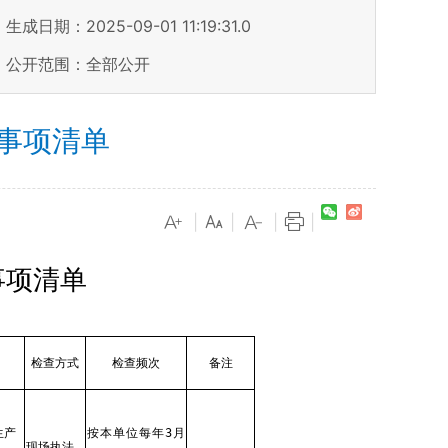
生成日期：2025-09-01 11:19:31.0
公开范围：全部公开
事项清单
|
|
|
|
事项清单
检查方式
检查频次
备注
生产
按本单位每年3月
现场执法