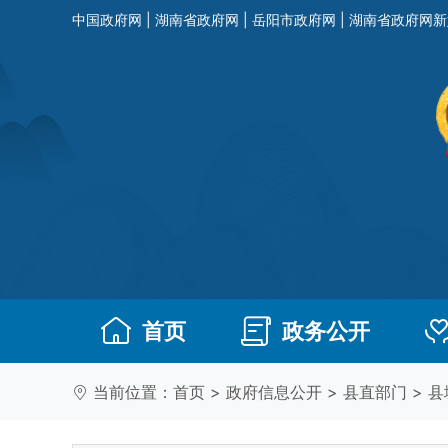
中国政府网
|
湖南省政府网
|
岳阳市政府网
|
湖南省政府网新
首页
政务公开
当前位置：
首页
>
政府信息公开
>
县直部门
>
县