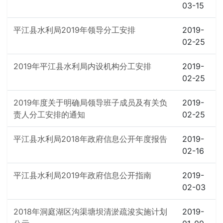
03-15
平江县水利局2019年领导分工安排
2019-
02-25
2019年平江县水利局内设机构分工安排
2019-
02-25
2019年度关于明确局领导班子成员及有关负
2019-
责人分工安排的通知
02-25
平江县水利局2018年政府信息公开年度报告
2019-
02-16
平江县水利局2019年政府信息公开指南
2019-
02-03
2018年洞庭湖区沟渠塘坝清淤疏浚实施计划
2019-