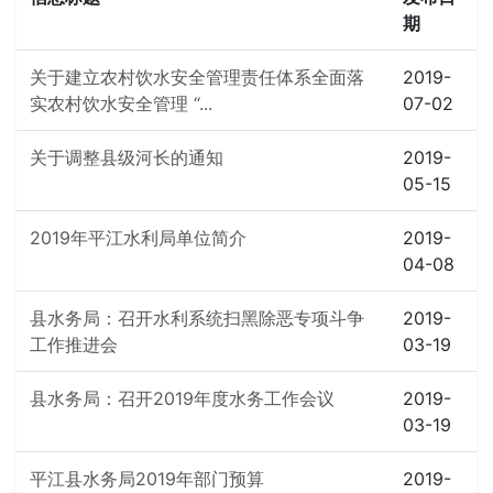
期
关于建立农村饮水安全管理责任体系全面落
2019-
实农村饮水安全管理 “...
07-02
关于调整县级河长的通知
2019-
05-15
2019年平江水利局单位简介
2019-
04-08
县水务局：召开水利系统扫黑除恶专项斗争
2019-
工作推进会
03-19
县水务局：召开2019年度水务工作会议
2019-
03-19
平江县水务局2019年部门预算
2019-