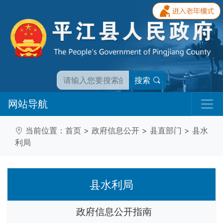
搜索
网站导航
当前位置：
首页
>
政府信息公开
>
县直部门
>
县水
利局
县水利局
政府信息公开指南