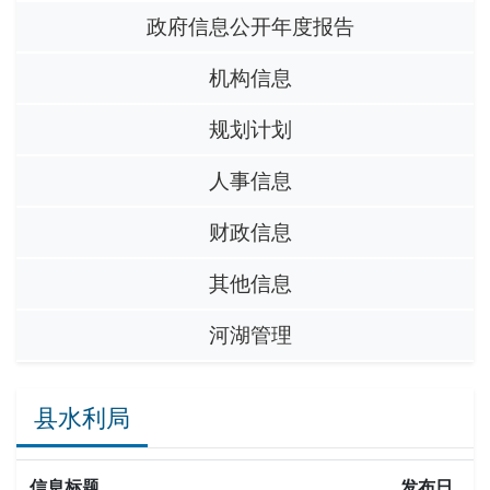
政府信息公开年度报告
机构信息
规划计划
人事信息
财政信息
其他信息
河湖管理
县水利局
信息标题
发布日