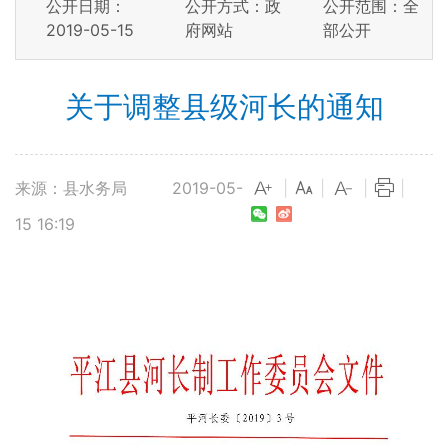
公开日期：
公开方式：政
公开范围：全
2019-05-15
府网站
部公开
关于调整县级河长的通知
来源：县水务局
2019-05-
|
|
|
|
15 16:19