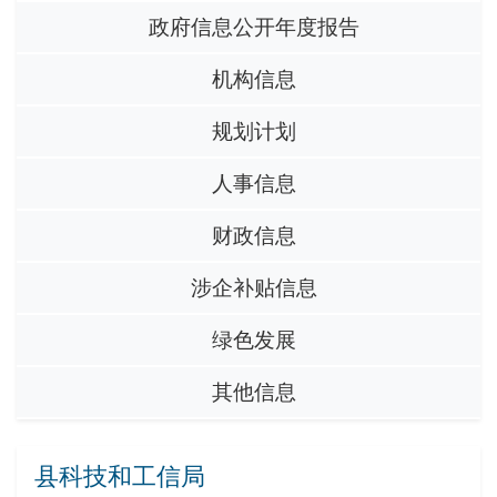
政府信息公开年度报告
机构信息
规划计划
人事信息
财政信息
涉企补贴信息
绿色发展
其他信息
县科技和工信局