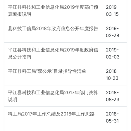
平江县科技和工业信息化局2019年度部门预
2019-
算编报说明
03-15
县科技工信局2018年政府信息公开年度报告
2019-
02-28
平江县科技和工业信息化局2019年度政府信
2019-
息公开指南
02-03
平江县科工局“双公示”目录指导性清单
2018-
10-23
平江县科技和工业信息化局2017年部门决算
2018-
说明
08-23
科工局2017年工作总结及2018年工作思路
2018-
05-31