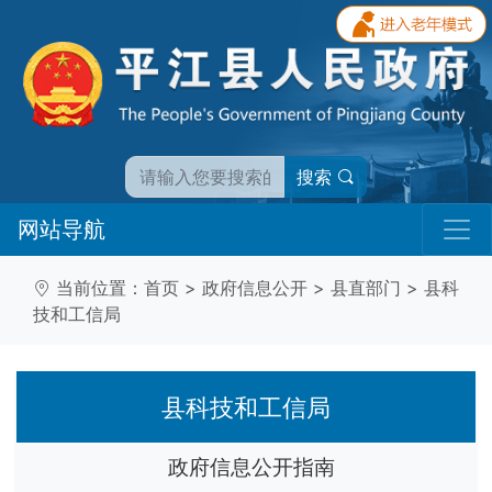
搜索
网站导航
当前位置：
首页
>
政府信息公开
>
县直部门
>
县科
技和工信局
县科技和工信局
政府信息公开指南