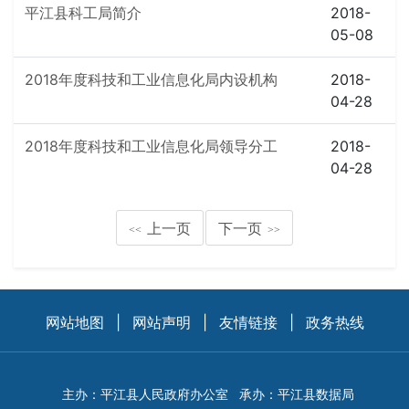
平江县科工局简介
2018-
05-08
2018年度科技和工业信息化局内设机构
2018-
04-28
2018年度科技和工业信息化局领导分工
2018-
04-28
上一页
下一页
<<
>>
网站地图
|
网站声明
|
友情链接
|
政务热线
主办：平江县人民政府办公室
承办：平江县数据局