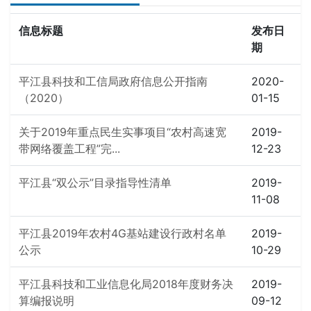
信息标题
发布日
期
平江县科技和工信局政府信息公开指南
2020-
（2020）
01-15
关于2019年重点民生实事项目“农村高速宽
2019-
带网络覆盖工程”完...
12-23
平江县“双公示”目录指导性清单
2019-
11-08
平江县2019年农村4G基站建设行政村名单
2019-
公示
10-29
平江县科技和工业信息化局2018年度财务决
2019-
算编报说明
09-12