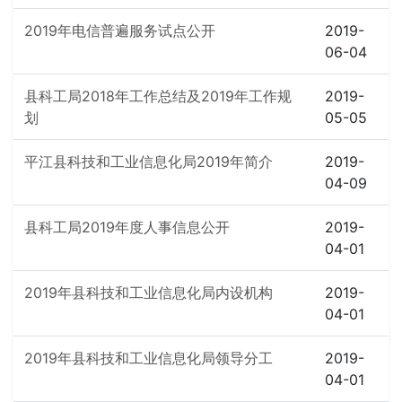
2019年电信普遍服务试点公开
2019-
06-04
县科工局2018年工作总结及2019年工作规
2019-
划
05-05
平江县科技和工业信息化局2019年简介
2019-
04-09
县科工局2019年度人事信息公开
2019-
04-01
2019年县科技和工业信息化局内设机构
2019-
04-01
2019年县科技和工业信息化局领导分工
2019-
04-01