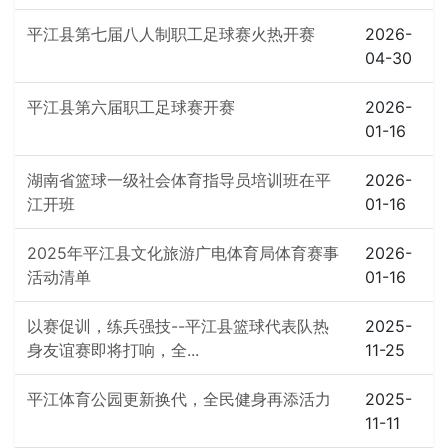
平江县第七届八人制职工足球赛火热开赛
2026-
04-30
平江县第六届职工足球赛开赛
2026-
01-16
湖南省篮球一级社会体育指导员培训班在平
2026-
江开班
01-16
2025年平江县文化旅游广电体育局体育赛事
2026-
活动清单
01-16
以赛促训，练兵强技--平江县篮球代表队热
2025-
身友谊赛即将打响，全...
11-25
平江体育公园更新换代，全民健身再添活力
2025-
11-11