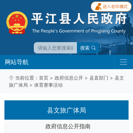
搜索
网站导航
当前位置：
首页
>
政府信息公开
>
县直部门
>
县文
旅广体局
>
体育赛事活动
县文旅广体局
政府信息公开指南