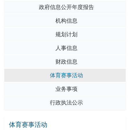
政府信息公开年度报告
机构信息
规划计划
人事信息
财政信息
体育赛事活动
业务事项
行政执法公示
体育赛事活动