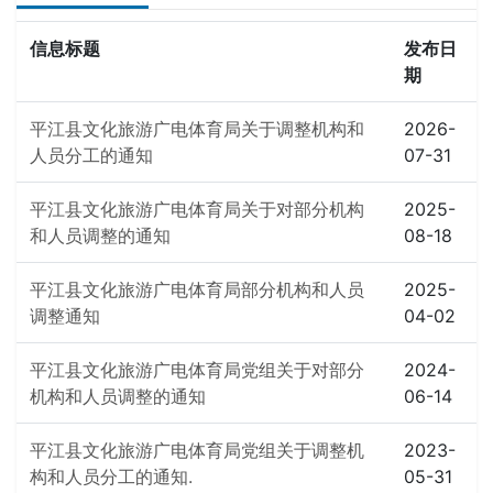
信息标题
发布日
期
平江县文化旅游广电体育局关于调整机构和
2026-
人员分工的通知
07-31
平江县文化旅游广电体育局关于对部分机构
2025-
和人员调整的通知
08-18
平江县文化旅游广电体育局部分机构和人员
2025-
调整通知
04-02
平江县文化旅游广电体育局党组关于对部分
2024-
机构和人员调整的通知
06-14
平江县文化旅游广电体育局党组关于调整机
2023-
构和人员分工的通知.
05-31