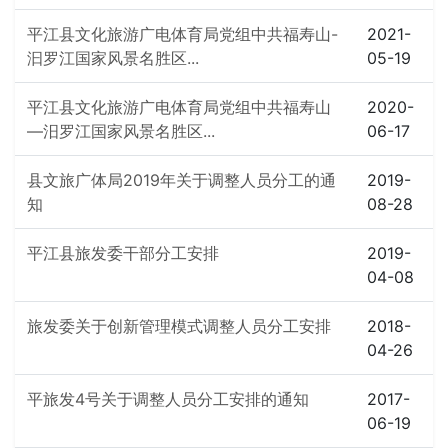
平江县文化旅游广电体育局党组中共福寿山-
2021-
汩罗江国家风景名胜区...
05-19
平江县文化旅游广电体育局党组中共福寿山
2020-
—汨罗江国家风景名胜区...
06-17
县文旅广体局2019年关于调整人员分工的通
2019-
知
08-28
平江县旅发委干部分工安排
2019-
04-08
旅发委关于创新管理模式调整人员分工安排
2018-
04-26
平旅发4号关于调整人员分工安排的通知
2017-
06-19