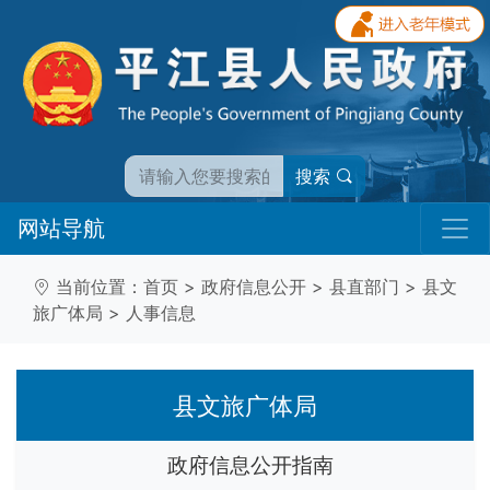
搜索
网站导航
当前位置：
首页
>
政府信息公开
>
县直部门
>
县文
旅广体局
>
人事信息
县文旅广体局
政府信息公开指南