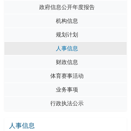
政府信息公开年度报告
机构信息
规划计划
人事信息
财政信息
体育赛事活动
业务事项
行政执法公示
人事信息