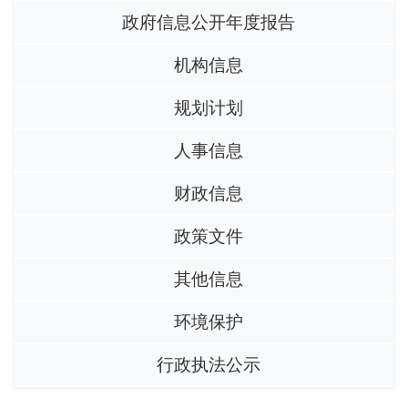
政府信息公开年度报告
机构信息
规划计划
人事信息
财政信息
政策文件
其他信息
环境保护
行政执法公示