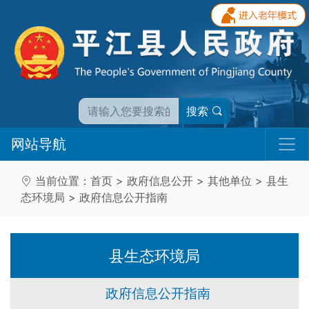
搜索
网站导航
当前位置：
首页
>
政府信息公开
>
其他单位
>
县生
态环境局
>
政府信息公开指南
县生态环境局
政府信息公开指南