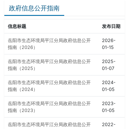
政府信息公开指南
信息标题
发布日期
岳阳市生态环境局平江分局政府信息公开
2026-
指南（2026）
01-15
岳阳市生态环境局平江分局政府信息公开
2025-
指南（2025）
01-07
岳阳市生态环境局平江分局政府信息公开
2024-
指南（2024）
01-05
岳阳市生态环境局平江分局政府信息公开
2023-
指南（2023）
01-05
岳阳市生态环境局平江分局政府信息公开
2022-