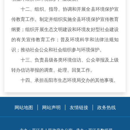
十二、组织、指导、协调和开展全县环境保护宣
传教育工作。制定并组织实施全县环境保护宣传教育
纲要；组织开展生态文明建设和环境友好型社会建设
的有关宣传教育工作；普及环境科学和法律法规知
识；推动社会公众和社会组织参与环境保护。
十三、负责县级各类环境信访、公众举报及上级
转办信访举报的调查、处理、回复工作。
十四、承担岳阳市生态环境局交办的其他事项。
网站地图
|
网站声明
|
友情链接
|
政务热线