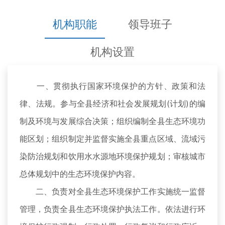
机构职能
领导班子
机构设置
一、贯彻执行国家环境保护的方针、政策和法
律、法规。参与全县经济和社会发展规划(计划)的编
制及环境与发展综合决策；组织编制全县生态环境功
能区划；组织制定并监督实施全县重点区域、流域污
染防治规划和饮用水水源地环境保护规划；审核城市
总体规划中的生态环境保护内容。
二、负责对全县生态环境保护工作实施统一监督
管理，负责全县生态环境保护执法工作。依法进行环