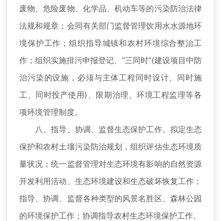
废物、危险废物、化学品、机动车等的污染防治法律
法规和规章；会同有关部门监督管理饮用水水源地环
境保护工作；组织指导城镇和农村环境综合整治工
作；组织实施排污申报登记、“三同时”(建设项目中防
治污染的设施，必须与主体工程同时设计、同时施
工、同时投产使用)、限期治理、环境工程监理等各
项环境管理制度。
八、指导、协调、监督生态保护工作。拟定生态
保护和农村土壤污染防治规划，组织评估生态环境质
量状况；统一监督管理对生态环境有影响的自然资源
开发利用活动、生态环境建设和生态破坏恢复工作；
指导、协调、监督各种类型的风景名胜区、森林公园
的环境保护工作；协调指导农村生态环境保护工作。