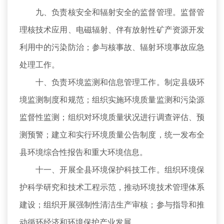
九、负责核安全和辐射安全的监督管理。监督管
理核技术应用、电磁辐射、伴有放射性矿产资源开发
利用中的污染防治；参与核事故、辐射环境事故应急
处理工作。
十、负责环境监测和信息管理工作。制定县级环
境监测制度和规范；组织实施环境质量监测和污染源
监督性监测；组织对环境质量状况进行调查评估、预
测预警；建立和实行环境质量公告制度，统一发布全
县环境综合性报告和重大环境信息。
十一、开展全县环境保护科技工作。组织环境保
护科学研究和技术工程示范，推动环境技术管理体系
建设；组织开展强制性清洁生产审核；参与指导和推
动循环经济和环境保护产业发展。