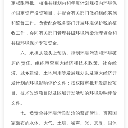
定权限审批、核准县规划内和年度计划规模内环境保
护固定资产投资项目，并配合有关部门做好组织实施
和监督工作。负责配合税务部门开展环境保护税的征
收工作，会同有关部门管理县级环境污染治理资金和
县级环境保护专项资金。
六、承担从源头上预防、控制环境污染和环境破
坏的责任。组织审查重大经济和技术政策、社会经
济、城乡建设、土地利用等发展规划以及重大经济开
发计划的环境影响评价文件；按权限审批开发建设项
目、技术改造项目以及区域开发活动的环境影响评价
文件。
七、负责全县环境污染防治的监督管理。贯彻国
家颁布的水体、大气、土壤、噪声、光、恶臭、固体