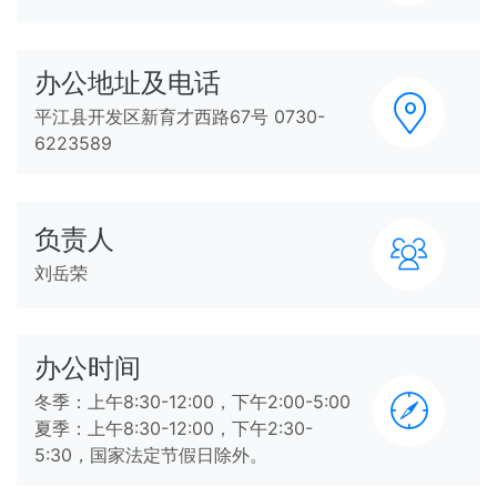
办公地址及电话
平江县开发区新育才西路67号 0730-
6223589
负责人
刘岳荣
办公时间
冬季：上午8:30-12:00，下午2:00-5:00
夏季：上午8:30-12:00，下午2:30-
5:30，国家法定节假日除外。