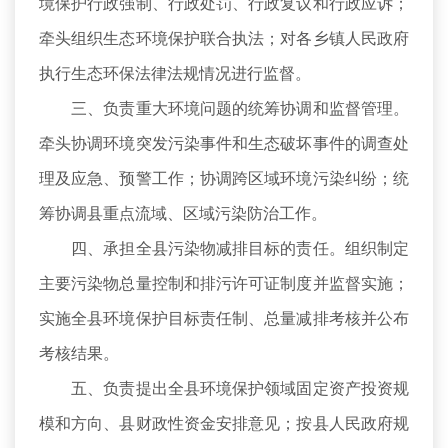
境保护行政强制、行政处罚、行政复议和行政应诉；
牵头组织生态环境保护联合执法；对各乡镇人民政府
执行生态环保法律法规情况进行监督。
三、负责重大环境问题的统筹协调和监督管理。
牵头协调环境突发污染事件和生态破坏事件的调查处
理及应急、预警工作；协调跨区域环境污染纠纷；统
筹协调县重点流域、区域污染防治工作。
四、承担全县污染物减排目标的责任。组织制定
主要污染物总量控制和排污许可证制度并监督实施；
实施全县环境保护目标责任制、总量减排考核并公布
考核结果。
五、负责提出全县环境保护领域固定资产投资规
模和方向、县财政性资金安排意见；按县人民政府规