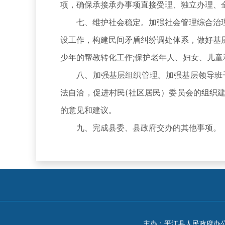
项，确保承接承办事项直接受理、独立办理、
七、维护社会稳定。加强社会管理综合治理
设工作，构建民间矛盾纠纷调处体系，做好基
少年的帮教转化工作;保护老年人、妇女、儿童
八、加强基层组织管理。加强基层领导班子
法自洽，促进村民(社区居民）委员会的组织建
的意见和建议。
九、完成县委、县政府交办的其他事项。
主办：平江县人民政府办