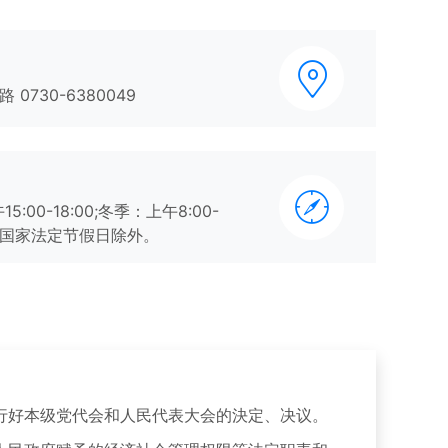
730-6380049
15:00-18:00;冬季：上午8:00-
:30，国家法定节假日除外。
好本级党代会和人民代表大会的決定、决议。