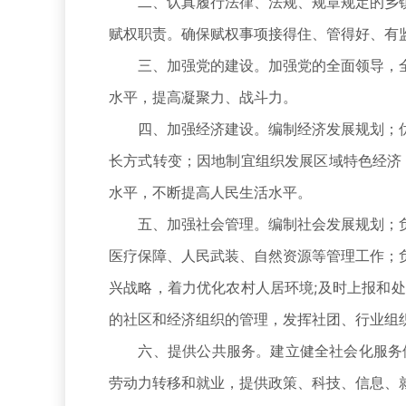
二、认真履行法律、法规、规章规定的乡镇
赋权职责。确保赋权事项接得住、管得好、有
三、加强党的建设。加强党的全面领导，全
水平，提高凝聚力、战斗力。
四、加强经济建设。编制经济发展规划；优
长方式转变；因地制宜组织发展区域特色经济
水平，不断提高人民生活水平。
五、加强社会管理。编制社会发展规划；负
医疗保障、人民武装、自然资源等管理工作；
兴战略，着力优化农村人居环境;及时上报和
的社区和经济组织的管理，发挥社团、行业组
六、提供公共服务。建立健全社会化服务体系
劳动力转移和就业，提供政策、科技、信息、