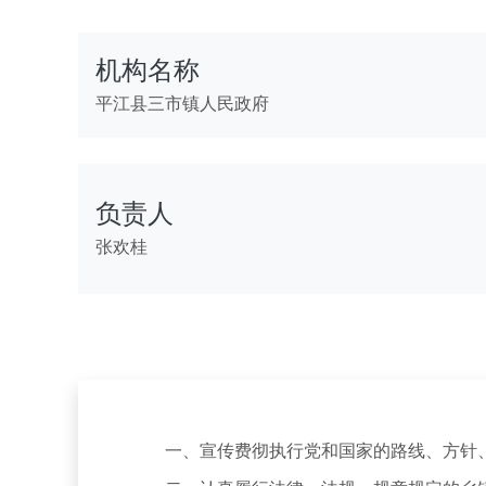
机构名称
平江县三市镇人民政府
负责人
张欢桂
一、宣传费彻执行党和国家的路线、方针、