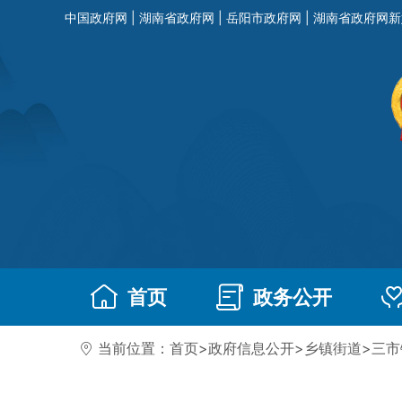
中国政府网
|
湖南省政府网
|
岳阳市政府网
|
湖南省政府网新
首页
政务公开
当前位置：
首页
>
政府信息公开
>
乡镇街道
>
三市