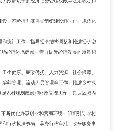
民政府赋予的经济社会管理权限等法定职责和
设。不断提升基层党组织建设科学化、规范化
和统计工作；指导经济结构调整和推进经济增
市场经济体系建设，着力提升经济发展的质量和
卫生健康、民政优抚、人力资源、社会保障、
、殡葬管理、流动人员管理等工作；推进乡村振
加强农村规划建设和财政管理工作；负责区域内
，不断优化办事创业和营商环境；组织引导农村
限和行政执法事项，承办行政审批、政务服务事