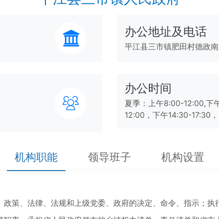
办公地址及电话
平江县三市镇肥田村德政南路 0
办公时间
夏季：上午8:00-12:00,下午
12:00，下午14:30-17
机构职能
领导班子
机构设置
政策、法律、法规和上级党委、政府的决定、命令、指示；执行