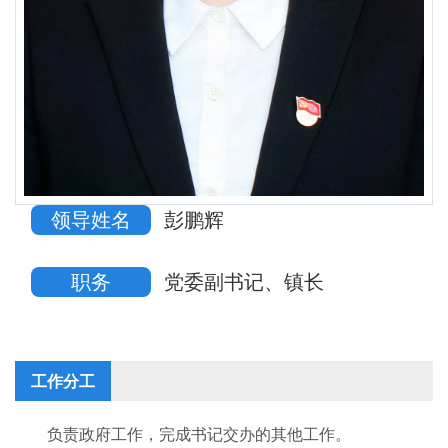
领导姓名
彭鹏辉
职务
党委副书记、镇长
工作分工
负责政府工作，完成书记交办的其他工作。