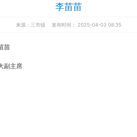
李苗苗
来源：三市镇
发布时间： 2025-04-03 08:35
苗苗
大副主席