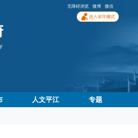
无障碍浏览
微博
微信
布
人文平江
专题