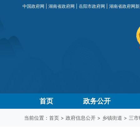
中国政府网
|
湖南省政府网
|
岳阳市政府网
|
湖南省政府网新
首页
政务公开
当前位置：
首页
>
政府信息公开
>
乡镇街道
>
三市