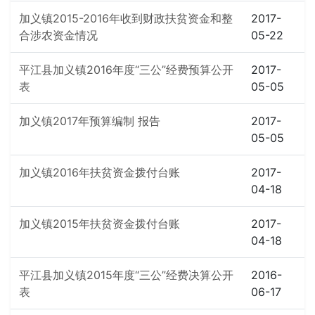
加义镇2015-2016年收到财政扶贫资金和整
2017-
合涉农资金情况
05-22
平江县加义镇2016年度“三公”经费预算公开
2017-
表
05-05
加义镇2017年预算编制 报告
2017-
05-05
加义镇2016年扶贫资金拨付台账
2017-
04-18
加义镇2015年扶贫资金拨付台账
2017-
04-18
平江县加义镇2015年度“三公”经费决算公开
2016-
表
06-17