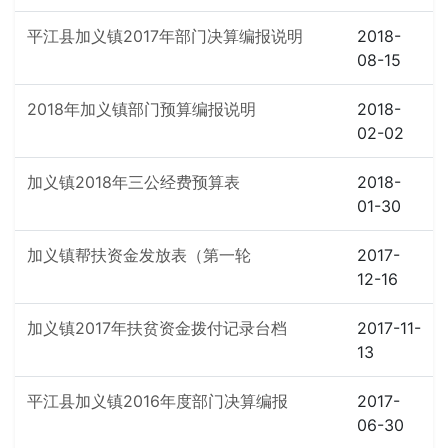
平江县加义镇2017年部门决算编报说明
2018-
08-15
2018年加义镇部门预算编报说明
2018-
02-02
加义镇2018年三公经费预算表
2018-
01-30
加义镇帮扶资金发放表（第一轮
2017-
12-16
加义镇2017年扶贫资金拨付记录台档
2017-11-
13
平江县加义镇2016年度部门决算编报
2017-
06-30