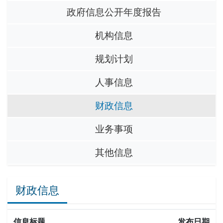
政府信息公开年度报告
机构信息
规划计划
人事信息
财政信息
业务事项
其他信息
财政信息
信息标题
发布日期