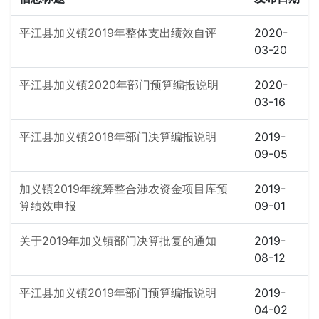
平江县加义镇2019年整体支出绩效自评
2020-
03-20
平江县加义镇2020年部门预算编报说明
2020-
03-16
平江县加义镇2018年部门决算编报说明
2019-
09-05
加义镇2019年统筹整合涉农资金项目库预
2019-
算绩效申报
09-01
关于2019年加义镇部门决算批复的通知
2019-
08-12
平江县加义镇2019年部门预算编报说明
2019-
04-02