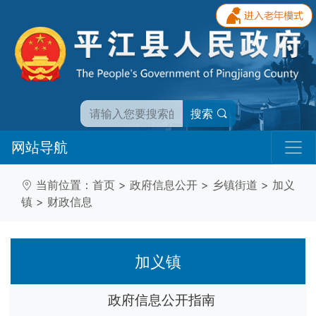
搜索
网站导航
当前位置：
首页
>
政府信息公开
>
乡镇街道
>
加义
镇
>
财政信息
加义镇
政府信息公开指南