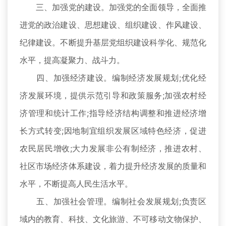
三、加强党的建设。加强党的全面领导，全面推
进党的政治建设、思想建设、组织建设、作风建设、
纪律建设。不断提升基层党组织建设科学化、规范化
水平，提高凝聚力、战斗力。
四、加强经济建设。编制经济发展规划;优化经
济发展环境，提供示范引导和政策服务;加强农村经
济管理和统计工作;指导经济结构调整和推进经济增
长方式转变;因地制宜组织发展区域特色经济，促进
农民居民增收;大力发展非公有制经济，推进农村、
社区市场经济体系建设，着力提升经济发展的质量和
水平，不断提高人民生活水平。
五、加强社会管理。编制社会发展规划;负责区
域内的教育、科技、文化旅游、不可移动文物保护、