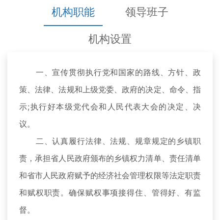
机构职能
领导班子
机构设置
一、宣传贯彻执行党和国家的路线、方针、政
策、法律、法规和上级党委、政府的决定、命令、指
示;执行好本级党代会和人民代表大会的决定、决
议。
二、认真履行法律、法规、规章规定的乡镇职
责，承担省人民政府颁布的乡镇权力清单、责任清单
和省市人民政府赋予的经济社会管理权限等法定职责
和赋权职责。确保赋权事项接得住、管得好、有监
督。