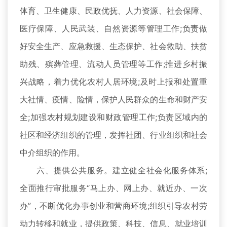
体育、卫生健康、民政优抚、人力资源、社会保障、
医疗保障、人民武装、自然资源等管理工作;负责做
好安全生产、应急救援、生态保护、社会救助、扶贫
助残、殡葬管理、流动人员管理等工作;推进乡村振
兴战略，着力优化农村人居环境;及时上报和处置重
大社情、疫情、险情，保护人民群众的生命和财产安
全;加强农村规划建设和财政管理工作;负责区域内的
社区和经济组织的管理，发挥社团、行业组织和社会
中介组织的作用。
六、提供公共服务。建立健全社会化服务体系;
全面推行审批服务“马上办、网上办、就近办、一次
办”，不断优化办事创业和营商环境;组织引导农村劳
动力转移和就业，提供政策、科技、信息、就业培训