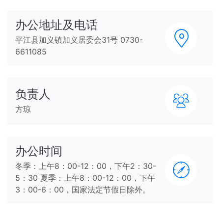
办公地址及电话
平江县加义镇加义居委会31号 0730-
6611085
负责人
方琼
办公时间
冬季：上午8：00-12：00，下午2：30-
5：30 夏季：上午8：00-12：00，下午
3：00-6：00，国家法定节假日除外。