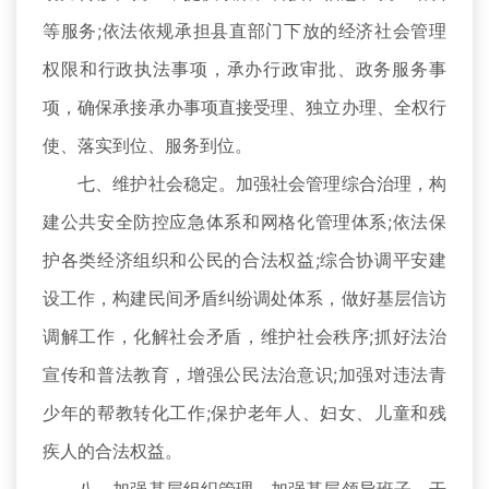
等服务;依法依规承担县直部门下放的经济社会管理
权限和行政执法事项，承办行政审批、政务服务事
项，确保承接承办事项直接受理、独立办理、全权行
使、落实到位、服务到位。
七、维护社会稳定。加强社会管理综合治理，构
建公共安全防控应急体系和网格化管理体系;依法保
护各类经济组织和公民的合法权益;综合协调平安建
设工作，构建民间矛盾纠纷调处体系，做好基层信访
调解工作，化解社会矛盾，维护社会秩序;抓好法治
宣传和普法教育，增强公民法治意识;加强对违法青
少年的帮教转化工作;保护老年人、妇女、儿童和残
疾人的合法权益。