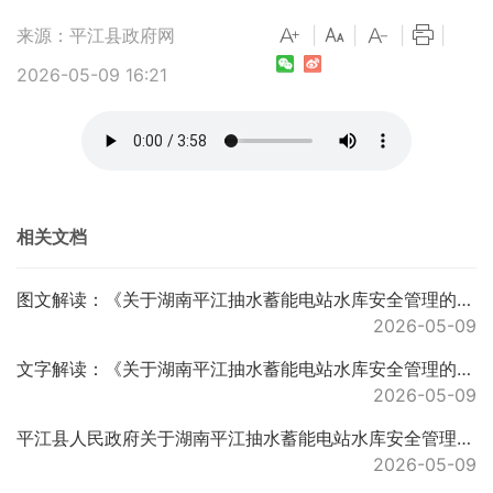
来源：平江县政府网
|
|
|
|
2026-05-09 16:21
相关文档
图文解读：《关于湖南平江抽水蓄能电站水库安全管理的通告》的解读说明
2026-05-09
文字解读：《关于湖南平江抽水蓄能电站水库安全管理的通告》的解读说明
2026-05-09
平江县人民政府关于湖南平江抽水蓄能电站水库安全管理的通告
2026-05-09