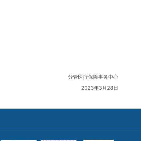
分管医疗保障事务中心
2023年3月28日