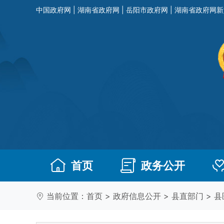
中国政府网
|
湖南省政府网
|
岳阳市政府网
|
湖南省政府网新
首页
政务公开
当前位置：
首页
>
政府信息公开
>
县直部门
>
县