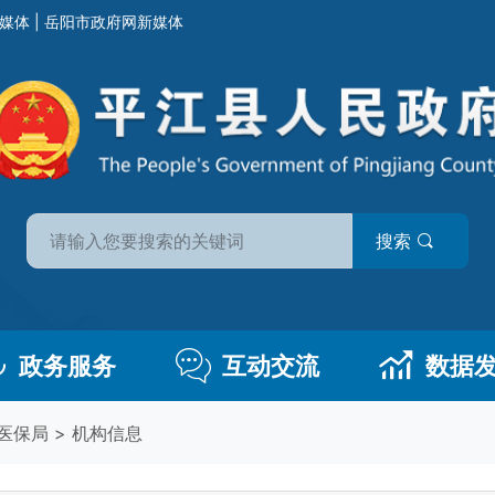
媒体
|
岳阳市政府网新媒体
搜索
政务服务
互动交流
数据
医保局
>
机构信息