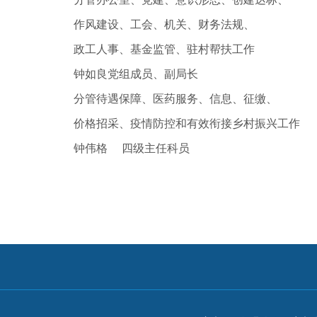
作风建设、工会、机关、财务法规、
政工人事、基金监管、驻村帮扶工作
钟如良党组成员、副局长
分管待遇保障、医药服务、信息、征缴、
价格招采、疫情防控和有效衔接乡村振兴工作
钟伟格 四级主任科员