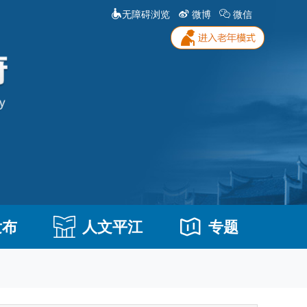
无障碍浏览
微博
微信
发布
人文平江
专题