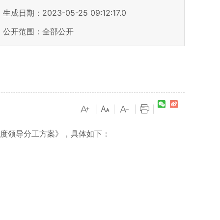
生成日期：2023-05-25 09:12:17.0
公开范围：全部公开
）
|
|
|
|
度领导分工方案》，具体如下：