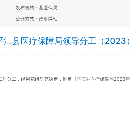
发布机构：县医保局
公开方式：政府网站
平江县医疗保障局领导分工（2023
分工，经局党组研究决定，制定《平江县医疗保障局2023年