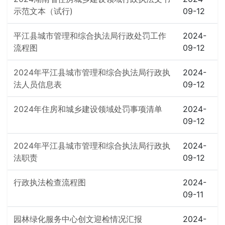
示范文本（试行)
09-12
平江县城市管理和综合执法局行政处罚工作
2024-
流程图
09-12
2024年平江县城市管理和综合执法局行政执
2024-
法人员信息表
09-12
2024年住房和城乡建设领域处罚事项清单
2024-
09-12
2024年平江县城市管理和综合执法局行政执
2024-
法职责
09-12
行政执法检查流程图
2024-
09-11
园林绿化服务中心创文迎检情况汇报
2024-