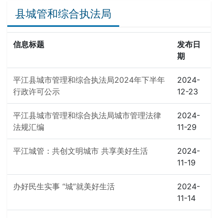
县城管和综合执法局
信息标题
发布日
期
平江县城市管理和综合执法局2024年下半年
2024-
行政许可公示
12-23
平江县城市管理和综合执法局城市管理法律
2024-
法规汇编
11-29
平江城管：共创文明城市 共享美好生活
2024-
11-19
办好民生实事 “城”就美好生活
2024-
11-14