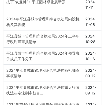
按下“恢复键”！平江园林绿化展新颜
2024-
11-11
2024年平江县城市管理和综合执法局内设机
2024-
构及其职能
11-06
平江县城市管理和综合执法局2024年上半年
2024-
行政许可审批清单
10-28
平江县城市管理和综合执法局2024年领导班
2024-
子成员工作分工
10-16
2024平江县城市管理和综合执法局随机抽查
2024-
事项清单
09-12
2024平江县城市管理和综合执法局重大行政
2024-
执法决定法制审核目...
09-12
2024湖南省住房城乡建设领域行政执法文书
2024-