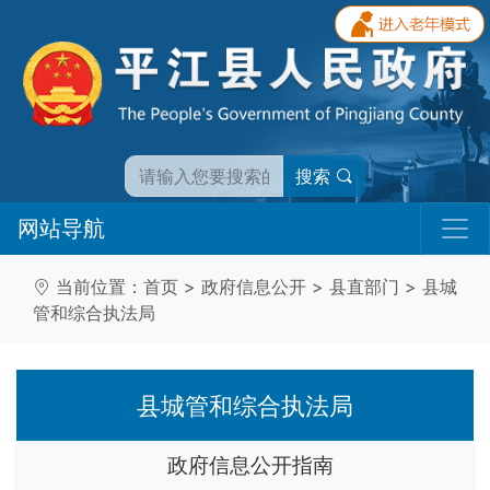
搜索
网站导航
当前位置：
首页
>
政府信息公开
>
县直部门
>
县城
管和综合执法局
县城管和综合执法局
政府信息公开指南