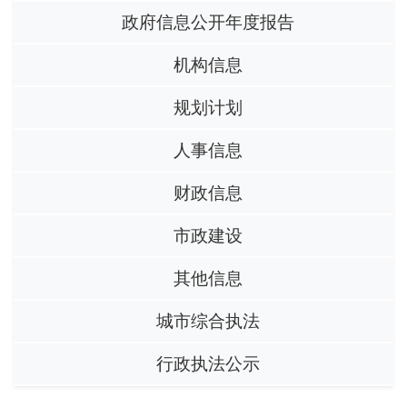
政府信息公开年度报告
机构信息
规划计划
人事信息
财政信息
市政建设
其他信息
城市综合执法
行政执法公示