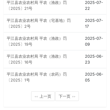
平江县农业农村局 平农（渔政）罚
2025-07-
〔2025〕21号
22
平江县农业农村局 平农（宅基地）罚
2025-07-
〔2025〕2号
17
平江县农业农村局 平农（渔政）罚
2025-07-
〔2025〕19号
09
平江县农业农村局 平农（渔政）罚
2025-06-
〔2025〕16号
23
平江县农业农村局 平农（农药）罚
2025-06-
〔2025〕1号
05
上一页
下一页
<<
>>