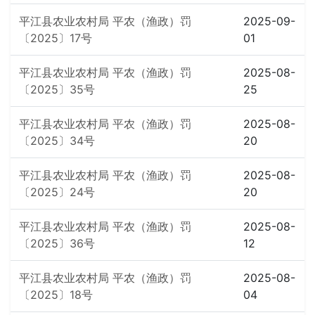
平江县农业农村局 平农（渔政）罚
2025-09-
〔2025〕17号
01
平江县农业农村局 平农（渔政）罚
2025-08-
〔2025〕35号
25
平江县农业农村局 平农（渔政）罚
2025-08-
〔2025〕34号
20
平江县农业农村局 平农（渔政）罚
2025-08-
〔2025〕24号
20
平江县农业农村局 平农（渔政）罚
2025-08-
〔2025〕36号
12
平江县农业农村局 平农（渔政）罚
2025-08-
〔2025〕18号
04