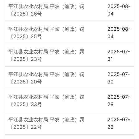
平江县农业农村局 平农（渔政）罚
2025-08-
〔2025〕26号
04
平江县农业农村局 平农（渔政）罚
2025-08-
〔2025〕25号
04
平江县农业农村局 平农（渔政）罚
2025-07-
〔2025〕23号
31
平江县农业农村局 平农（渔政）罚
2025-07-
〔2025〕20号
30
平江县农业农村局 平农（渔政）罚
2025-07-
〔2025〕33号
28
平江县农业农村局 平农（渔政）罚
2025-07-
〔2025〕22号
22