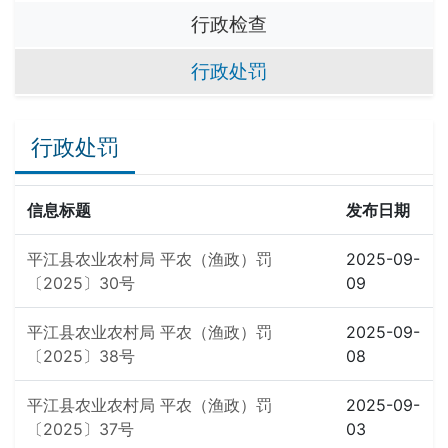
行政检查
行政处罚
行政处罚
信息标题
发布日期
平江县农业农村局 平农（渔政）罚
2025-09-
〔2025〕30号
09
平江县农业农村局 平农（渔政）罚
2025-09-
〔2025〕38号
08
平江县农业农村局 平农（渔政）罚
2025-09-
〔2025〕37号
03