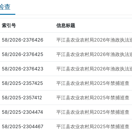
检查
索引号
信息标题
58/2026-2376426
平江县农业农村局2026年渔政执法
58/2026-2376425
平江县农业农村局2026年渔政执法巡
58/2026-2376423
平江县农业农村局2026年渔政执法巡
58/2025-2357425
平江县农业农村局2025年禁捕巡查（
58/2025-2357412
平江县农业农村局2025年禁捕巡查（
58/2025-2304474
平江县农业农村局2025年禁捕巡查
58/2025-2304467
平江县农业农村局2025年禁捕巡查