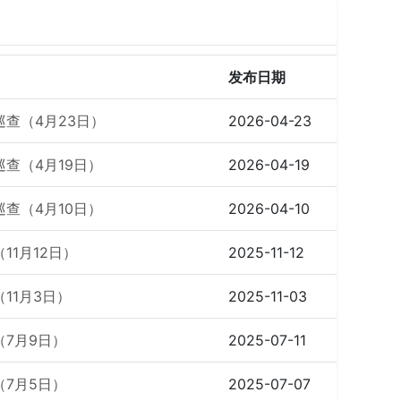
发布日期
巡查（4月23日）
2026-04-23
查（4月19日）
2026-04-19
查（4月10日）
2026-04-10
11月12日）
2025-11-12
11月3日）
2025-11-03
（7月9日）
2025-07-11
（7月5日）
2025-07-07