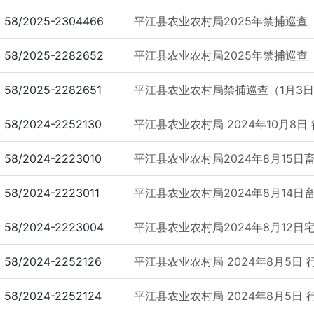
58/2025-2304466
平江县农业农村局2025年禁捕巡查
58/2025-2282652
平江县农业农村局2025年禁捕巡查（
58/2025-2282651
平江县农业农村局禁捕巡查（1月3
58/2024-2252130
平江县农业农村局 2024年10月8日
58/2024-2223010
平江县农业农村局2024年8月15日
58/2024-2223011
平江县农业农村局2024年8月14日
58/2024-2223004
平江县农业农村局2024年8月12日
58/2024-2252126
平江县农业农村局 2024年8月5日 
58/2024-2252124
平江县农业农村局 2024年8月5日 