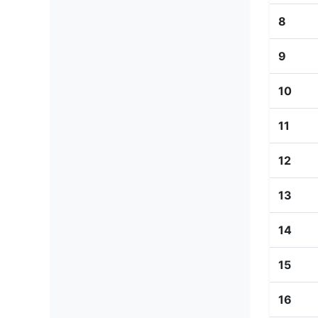
8
9
10
11
12
13
14
15
16