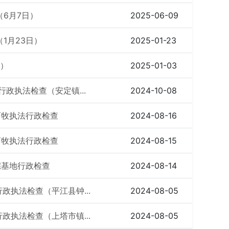
（6月7日）
2025-06-09
1月23日）
2025-01-23
日）
2025-01-03
 行政执法检查（安定镇...
2024-10-08
畜牧执法行政检查
2024-08-16
畜牧执法行政检查
2024-08-15
宅基地行政检查
2024-08-14
行政执法检查（平江县钟...
2024-08-05
行政执法检查（上塔市镇...
2024-08-05