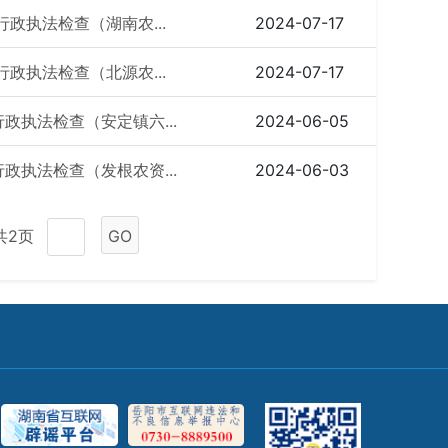
行政执法检查（湖南农...
2024-07-17
行政执法检查（北源农...
2024-07-17
行政执法检查（安定镇六...
2024-06-05
行政执法检查（发根农资...
2024-06-03
共2页
GO