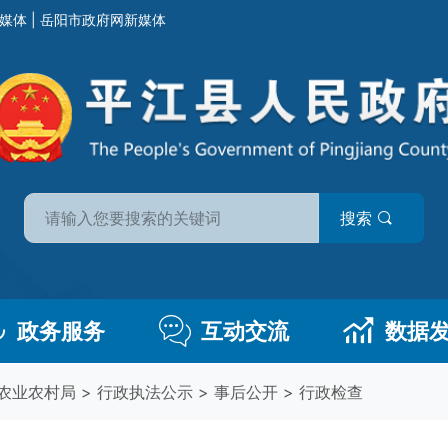
媒体
|
岳阳市政府网新媒体
搜索
政务服务
互动交流
数据
农业农村局
>
行政执法公示
>
事后公开
>
行政检查