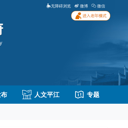
无障碍浏览
微博
微信
发布
人文平江
专题