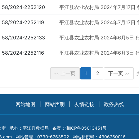
58/2024-2252120
平江县农业农村局 2024年7月17日 
58/2024-2252119
平江县农业农村局 2024年7月17日 
58/2024-2252133
平江县农业农村局 2024年6月5日 
58/2024-2252116
平江县农业农村局 2024年6月3日 
上一页
1
2
下一页
<<
>>
网站地图
|
网站声明
|
友情链接
|
政务热线
公室
承办：平江县数据局
备案：
湘ICP备05013451号
3.com
网站管理：0730-6263502
网站标识码：4306260016