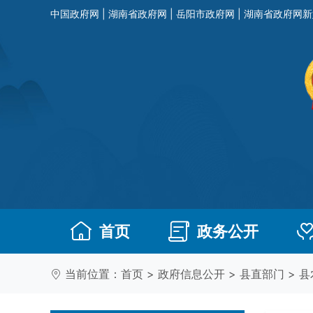
中国政府网
|
湖南省政府网
|
岳阳市政府网
|
湖南省政府网新
首页
政务公开
当前位置：
首页
>
政府信息公开
>
县直部门
>
县