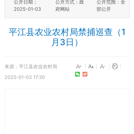
公开日期：
公开方式：政
公开范围：全
2025-01-03
府网站
部公开
平江县农业农村局禁捕巡查（1
月3日）
来源：平江县农业农村局
|
|
|
|
2025-01-03 17:30