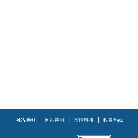
网站地图
|
网站声明
|
友情链接
|
政务热线