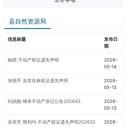
县自然资源局
信息标题
发布日
期
杨西 不动产权证遗失声明
2026-
05-14
张德平 吴世良林权证遗失声明
2026-
05-13
刘娟丽 继承不动产登记公告202643
2026-
05-13
吴世芳 熊利均 不动产权证遗失声明202632
2026-