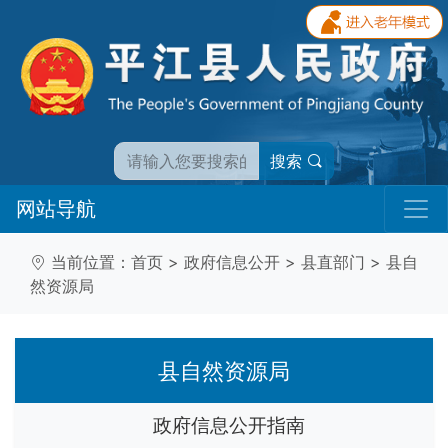
搜索
网站导航
当前位置：
首页
>
政府信息公开
>
县直部门
>
县自
然资源局
县自然资源局
政府信息公开指南