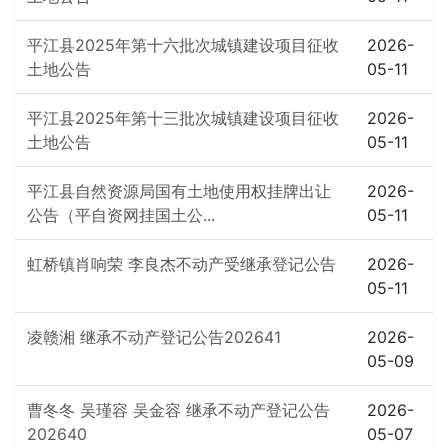
平江县2025年第十六批次城镇建设项目征收
2026-
土地公告
05-11
平江县2025年第十三批次城镇建设项目征收
2026-
土地公告
05-11
平江县自然资源局国有土地使用权挂牌出让
2026-
公告（平自资网挂国土公...
05-11
虹桥镇肖响荣 李良杰不动产受继承登记公告
2026-
05-11
凌赣湘 继承不动产登记公告202641
2026-
05-09
曹冬冬 吴瑾容 吴金容 继承不动产登记公告
2026-
202640
05-07