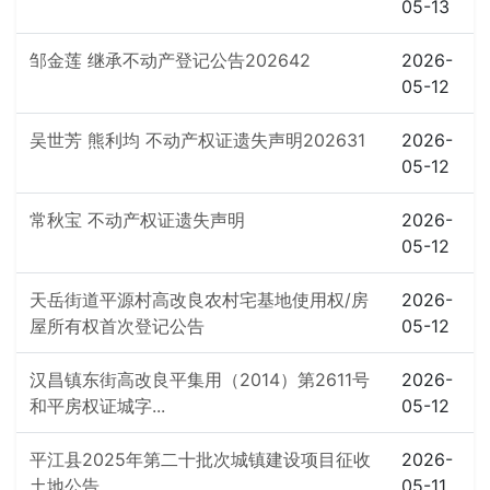
05-13
邹金莲 继承不动产登记公告202642
2026-
05-12
吴世芳 熊利均 不动产权证遗失声明202631
2026-
05-12
常秋宝 不动产权证遗失声明
2026-
05-12
天岳街道平源村高改良农村宅基地使用权/房
2026-
屋所有权首次登记公告
05-12
汉昌镇东街高改良平集用（2014）第2611号
2026-
和平房权证城字...
05-12
平江县2025年第二十批次城镇建设项目征收
2026-
土地公告
05-11