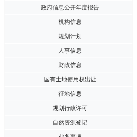
政府信息公开年度报告
机构信息
规划计划
人事信息
财政信息
国有土地使用权出让
征地信息
规划行政许可
自然资源登记
业务事项