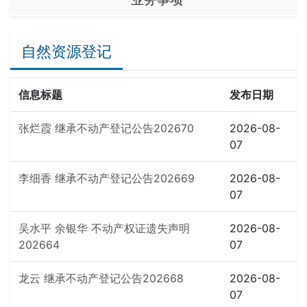
自然资源登记
信息标题
发布日期
张烂霞 继承不动产登记公告202670
2026-08-
07
李细香 继承不动产登记公告202669
2026-08-
07
吴水平 余银华 不动产权证遗失声明
2026-08-
202664
07
龙云 继承不动产登记公告202668
2026-08-
07