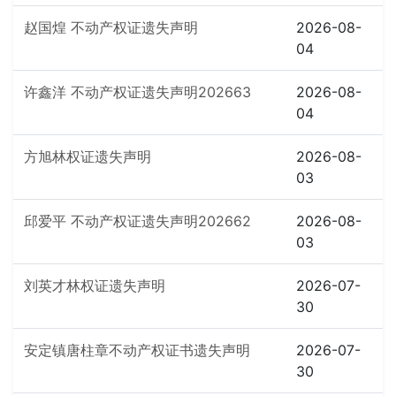
赵国煌 不动产权证遗失声明
2026-08-
04
许鑫洋 不动产权证遗失声明202663
2026-08-
04
方旭林权证遗失声明
2026-08-
03
邱爱平 不动产权证遗失声明202662
2026-08-
03
刘英才林权证遗失声明
2026-07-
30
安定镇唐柱章不动产权证书遗失声明
2026-07-
30