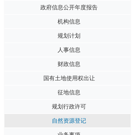
政府信息公开年度报告
机构信息
规划计划
人事信息
财政信息
国有土地使用权出让
征地信息
规划行政许可
自然资源登记
业务事项