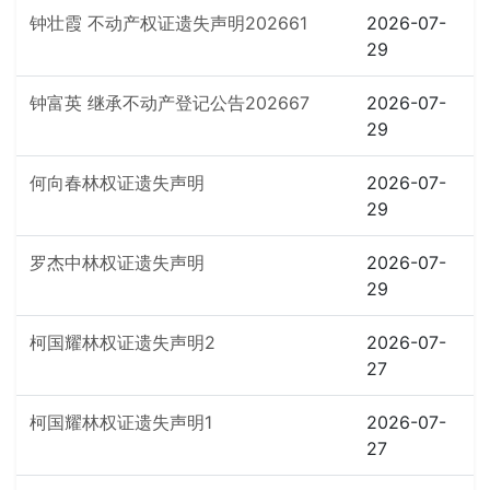
钟壮霞 不动产权证遗失声明202661
2026-07-
29
钟富英 继承不动产登记公告202667
2026-07-
29
何向春林权证遗失声明
2026-07-
29
罗杰中林权证遗失声明
2026-07-
29
柯国耀林权证遗失声明2
2026-07-
27
柯国耀林权证遗失声明1
2026-07-
27