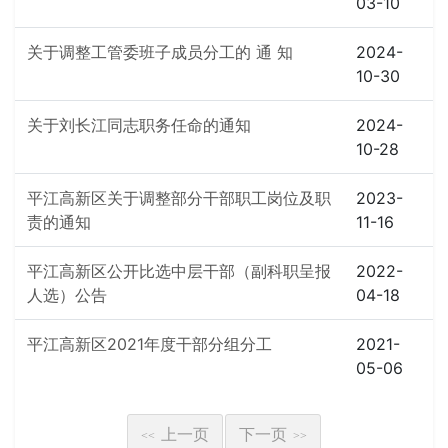
03-10
关于调整工管委班子成员分工的 通 知
2024-
10-30
关于刘长江同志职务任命的通知
2024-
10-28
平江高新区关于调整部分干部职工岗位及职
2023-
责的通知
11-16
平江高新区公开比选中层干部（副科职呈报
2022-
人选）公告
04-18
平江高新区2021年度干部分组分工
2021-
05-06
上一页
下一页
<<
>>