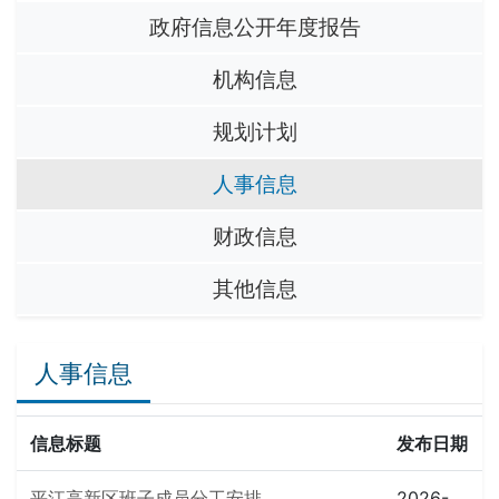
政府信息公开年度报告
机构信息
规划计划
人事信息
财政信息
其他信息
人事信息
信息标题
发布日期
平江高新区班子成员分工安排
2026-