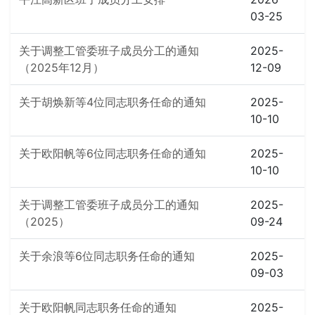
03-25
关于调整工管委班子成员分工的通知
2025-
（2025年12月）
12-09
关于胡焕新等4位同志职务任命的通知
2025-
10-10
关于欧阳帆等6位同志职务任命的通知
2025-
10-10
关于调整工管委班子成员分工的通知
2025-
（2025）
09-24
关于余浪等6位同志职务任命的通知
2025-
09-03
关于欧阳帆同志职务任命的通知
2025-