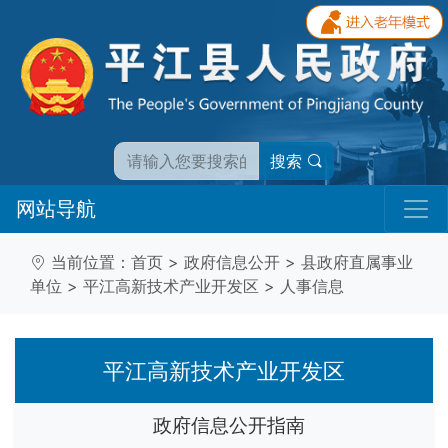
搜索
网站导航
当前位置：
首页
>
政府信息公开
>
县政府直属事业
单位
>
平江高新技术产业开发区
>
人事信息
平江高新技术产业开发区
政府信息公开指南