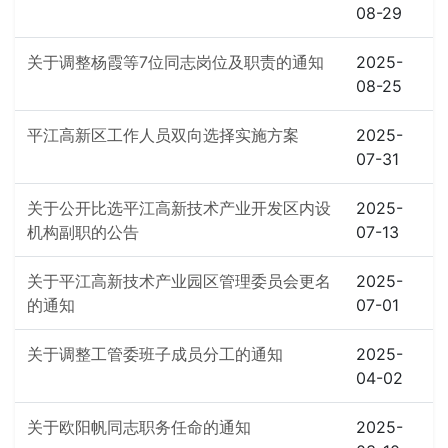
08-29
关于调整杨霞等7位同志岗位及职责的通知
2025-
08-25
平江高新区工作人员双向选择实施方案
2025-
07-31
关于公开比选平江高新技术产业开发区内设
2025-
机构副职的公告
07-13
关于平江高新技术产业园区管理委员会更名
2025-
的通知
07-01
关于调整工管委班子成员分工的通知
2025-
04-02
关于欧阳帆同志职务任命的通知
2025-