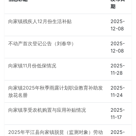
期
向家镇残疾人12月份生活补贴
2025-
12-08
不动产首次登记公告（刘春华）
2025-
12-08
向家镇11月份低保情况
2025-
11-28
向家镇2025年秋季雨露计划职业教育补助发
2025-
放花名册
11-24
向家镇享受农机购置与应用补贴情况
2025-
11-17
2025年平江县向家镇脱贫（监测对象）劳动
2025-