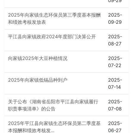
09-29
2025年向家镇生态环保员第三季度基本报酬
2025-
和绩效考核发放表
09-29
平江县向家镇政府2024年度部门决算公开
2025-
08-27
向家镇2025年大豆种植情况
2025-
07-22
2025年向家镇低镉品种到户
2025-
07-14
关于公布《湖南省岳阳市平江县向家镇履行
2025-
职责事项清单》的公告
07-08
2025年平江县向家镇生态环保员第二季度基
2025-
本报酬和绩效考核发...
06-27