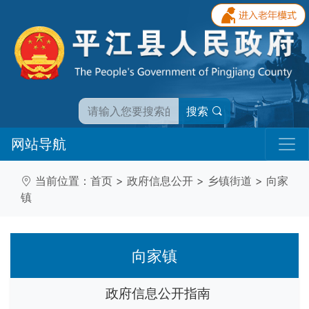
搜索
网站导航
当前位置：
首页
>
政府信息公开
>
乡镇街道
>
向家
镇
向家镇
政府信息公开指南