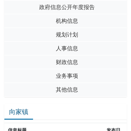
政府信息公开年度报告
机构信息
规划计划
人事信息
财政信息
业务事项
其他信息
向家镇
信息标题
发布日