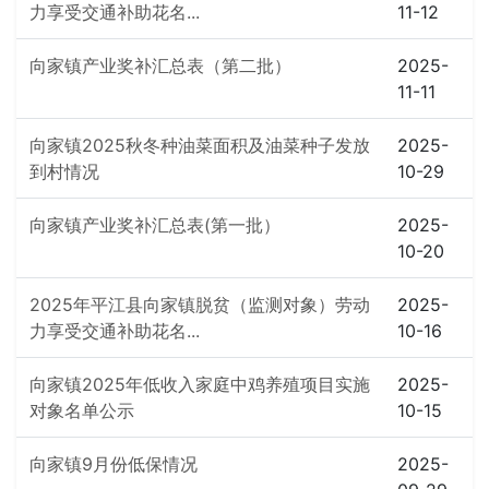
力享受交通补助花名...
11-12
向家镇产业奖补汇总表（第二批）
2025-
11-11
向家镇2025秋冬种油菜面积及油菜种子发放
2025-
到村情况
10-29
向家镇产业奖补汇总表(第一批）
2025-
10-20
2025年平江县向家镇脱贫（监测对象）劳动
2025-
力享受交通补助花名...
10-16
向家镇2025年低收入家庭中鸡养殖项目实施
2025-
对象名单公示
10-15
向家镇9月份低保情况
2025-