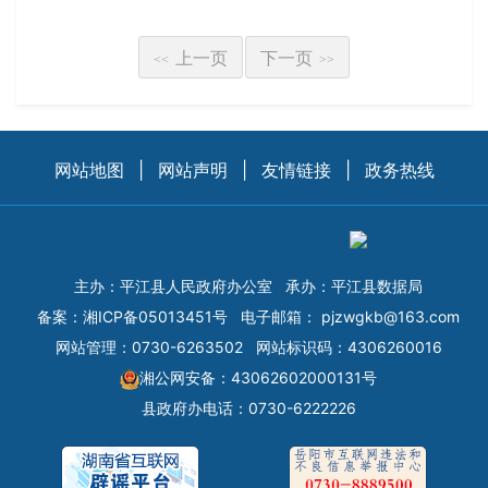
上一页
下一页
<<
>>
网站地图
|
网站声明
|
友情链接
|
政务热线
主办：平江县人民政府办公室
承办：平江县数据局
备案：
湘ICP备05013451号
电子邮箱：
pjzwgkb@163.com
网站管理：0730-6263502
网站标识码：4306260016
湘公网安备：43062602000131号
县政府办电话：0730-6222226