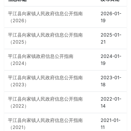
平江县向家镇人民政府信息公开指南
2026-01-
（2026）
19
平江县向家镇人民政府信息公开指南
2025-01-
（2025）
21
平江县向家镇政府信息公开指南
2024-01-
（2024）
19
平江县向家镇人民政府信息公开指南
2023-01-
（2023）
18
平江县向家镇人民政府信息公开指南
2022-01-
（2022）
14
平江县向家镇人民政府信息公开指南
2021-01-
（2021）
11