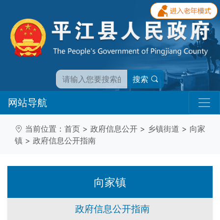
搜索
网站导航
当前位置：
首页
>
政府信息公开
>
乡镇街道
>
向家
镇
>
政府信息公开指南
向家镇
政府信息公开指南