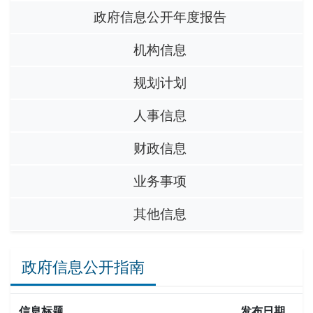
政府信息公开年度报告
机构信息
规划计划
人事信息
财政信息
业务事项
其他信息
政府信息公开指南
信息标题
发布日期