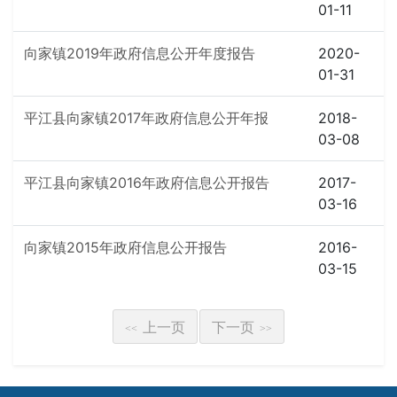
01-11
向家镇2019年政府信息公开年度报告
2020-
01-31
平江县向家镇2017年政府信息公开年报
2018-
03-08
平江县向家镇2016年政府信息公开报告
2017-
03-16
向家镇2015年政府信息公开报告
2016-
03-15
上一页
下一页
<<
>>