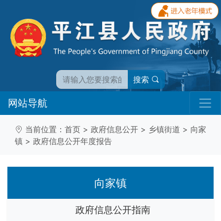
搜索
网站导航
当前位置：
首页
>
政府信息公开
>
乡镇街道
>
向家
镇
>
政府信息公开年度报告
向家镇
政府信息公开指南