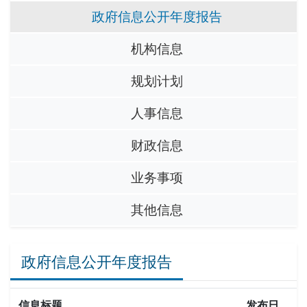
政府信息公开年度报告
机构信息
规划计划
人事信息
财政信息
业务事项
其他信息
政府信息公开年度报告
信息标题
发布日