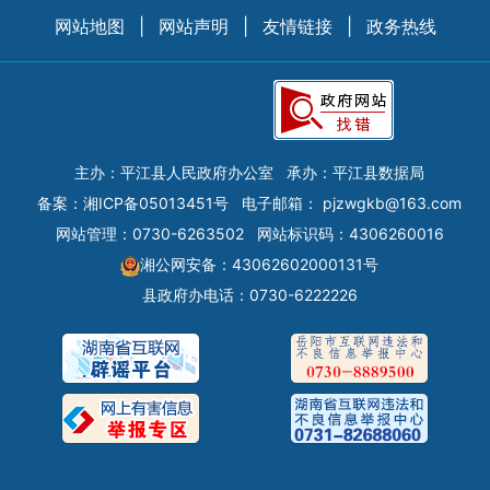
网站地图
|
网站声明
|
友情链接
|
政务热线
主办：平江县人民政府办公室
承办：平江县数据局
备案：
湘ICP备05013451号
电子邮箱：
pjzwgkb@163.com
网站管理：0730-6263502
网站标识码：4306260016
湘公网安备：43062602000131号
县政府办电话：0730-6222226