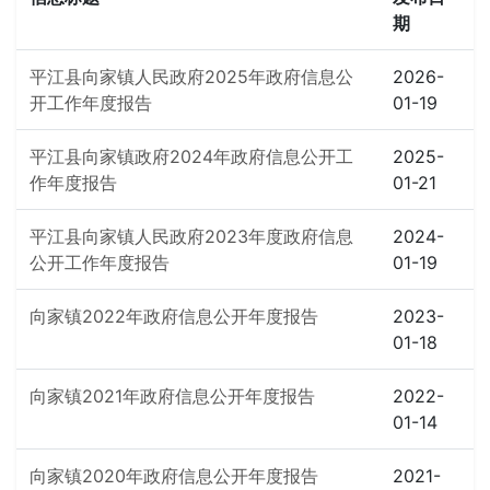
期
平江县向家镇人民政府2025年政府信息公
2026-
开工作年度报告
01-19
平江县向家镇政府2024年政府信息公开工
2025-
作年度报告
01-21
平江县向家镇人民政府2023年度政府信息
2024-
公开工作年度报告
01-19
向家镇2022年政府信息公开年度报告
2023-
01-18
向家镇2021年政府信息公开年度报告
2022-
01-14
向家镇2020年政府信息公开年度报告
2021-